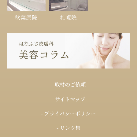
秋葉原院
札幌院
- 取材のご依頼
- サイトマップ
- プライバシーポリシー
- リンク集