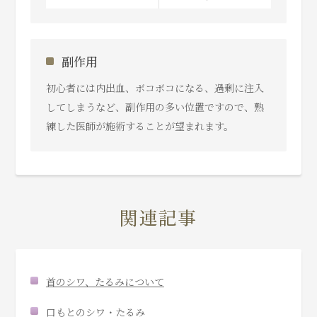
副作用
初心者には内出血、ボコボコになる、過剰に注入
してしまうなど、副作用の多い位置ですので、熟
練した医師が施術することが望まれます。
関連記事
首のシワ、たるみについて
口もとのシワ・たるみ