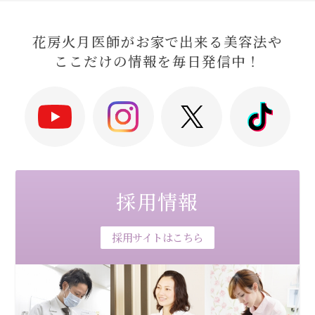
花房火月医師がお家で出来る美容法や
ここだけの情報を毎日発信中！
採用情報
採用サイトはこちら