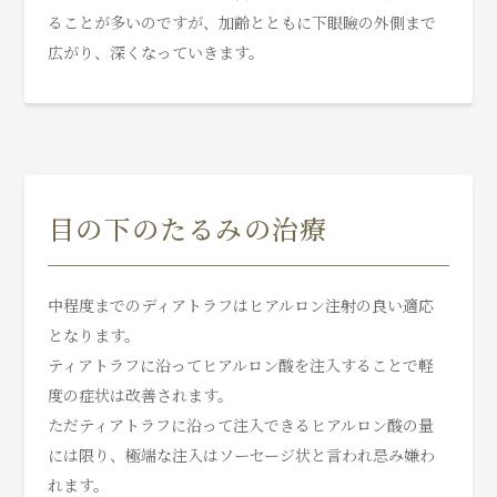
ることが多いのですが、加齢とともに下眼瞼の外側まで
広がり、深くなっていきます。
目の下のたるみの治療
中程度までのディアトラフはヒアルロン注射の良い適応
となります。
ティアトラフに沿ってヒアルロン酸を注入することで軽
度の症状は改善されます。
ただティアトラフに沿って注入できるヒアルロン酸の量
には限り、極端な注入はソーセージ状と言われ忌み嫌わ
れます。