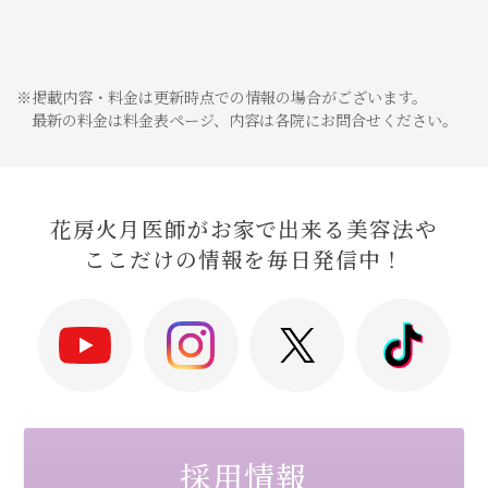
※掲載内容・料金は更新時点での情報の場合がございます。
最新の料金は料金表ページ、内容は各院にお問合せください。
花房火月医師がお家で出来る美容法や
ここだけの情報を毎日発信中！
採用情報