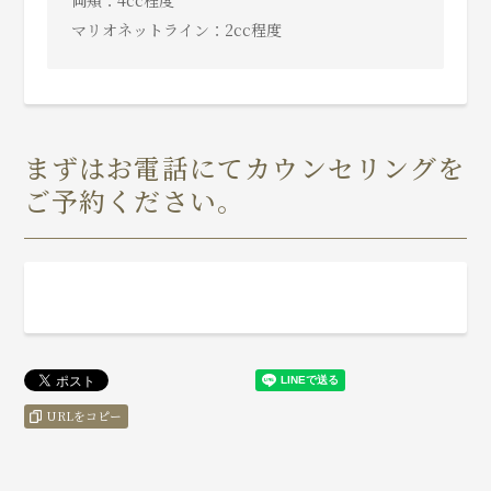
マリオネットライン：2cc程度
まずはお電話にてカウンセリングを
ご予約ください。
URLをコピー