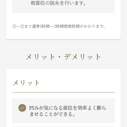
取部位の抜糸を行います。
②ー⑤まで通常1時間ー2時間程度時間がかかります。
メリット・デメリット
メリット
凹みが気になる部位を効率よく膨ら
ませることができる。