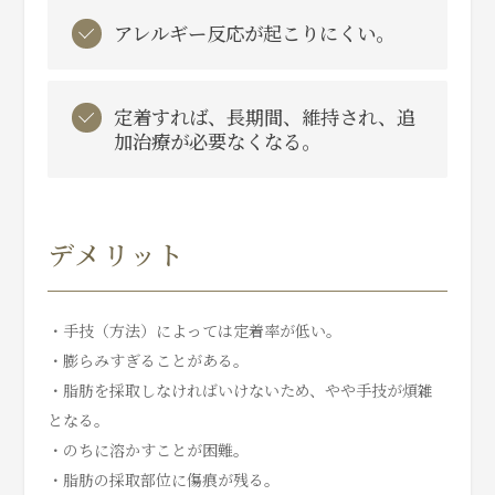
アレルギー反応が起こりにくい。
定着すれば、長期間、維持され、追
加治療が必要なくなる。
デメリット
・手技（方法）によっては定着率が低い。
・膨らみすぎることがある。
・脂肪を採取しなければいけないため、やや手技が煩雑
となる。
・のちに溶かすことが困難。
・脂肪の採取部位に傷痕が残る。