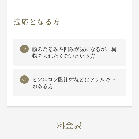
適応となる方
顔のたるみや凹みが気になるが、異
物を入れたくないという方
ヒアルロン酸注射などにアレルギー
のある方
料金表