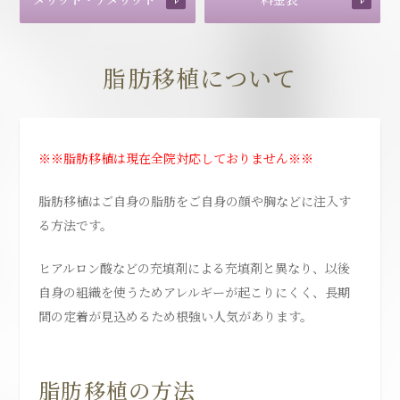
脂肪移植について
※※脂肪移植は現在全院対応しておりません※※
脂肪移植はご自身の脂肪をご自身の顔や胸などに注入す
る方法です。
ヒアルロン酸などの充填剤による充填剤と異なり、以後
自身の組織を使うためアレルギーが起こりにくく、長期
間の定着が見込めるため根強い人気があります。
脂肪移植の方法