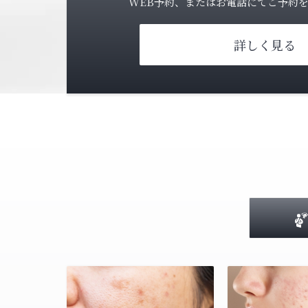
WEB予約、またはお電話にてご予約
詳しく見る