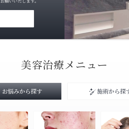
をお願いいたします。
美容治療メニュー
お悩みから探す
施術から探