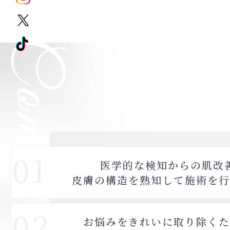
01
医学的な検知からの肌改
皮膚の構造を熟知して施術を行
02
お悩みをきれいに取り除くた