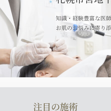
知識・経験豊富な医
お肌のお悩みに寄り
注目の施術