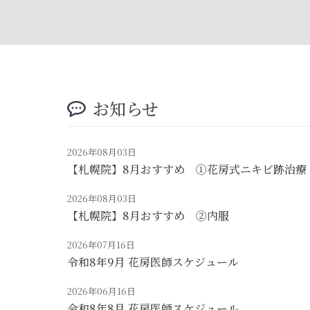
お知らせ
2026年08月03日
【札幌院】8月おすすめ ①花房式ニキビ跡治療
2026年08月03日
【札幌院】8月おすすめ ②内服
2026年07月16日
令和8年9月 花房医師スケジュール
2026年06月16日
令和8年8月 花房医師スケジュール