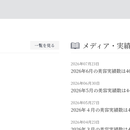
メディア・実
一覧を見る
2026年07月23日
2026年6月の美容実績数は4
2026年06月30日
2026年5月の美容実績数は4
2026年05月27日
2026年４月の美容実績数は
2026年04月23日
2026年３月の美容実績数は