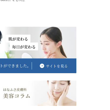
トができました。
サイトを見る