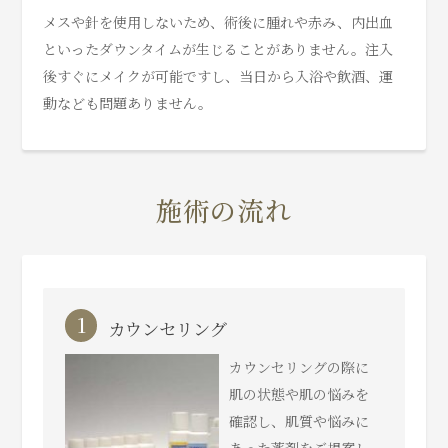
メスや針を使用しないため、術後に腫れや赤み、内出血
といったダウンタイムが生じることがありません。注入
後すぐにメイクが可能ですし、当日から入浴や飲酒、運
動なども問題ありません。
施術の流れ
1
カウンセリング
カウンセリングの際に
肌の状態や肌の悩みを
確認し、肌質や悩みに