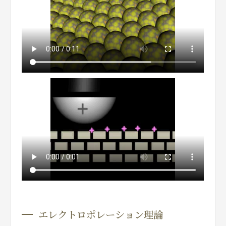
エレクトロポレーション理論