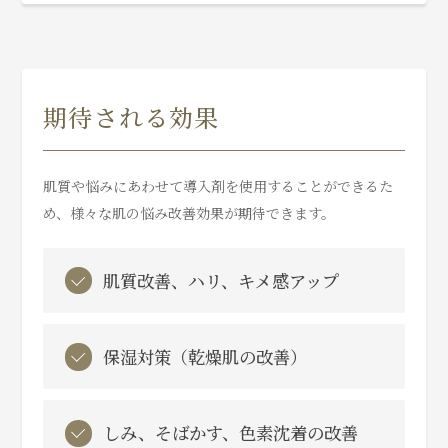
期待される効果
肌質や悩みにあわせて導入剤を使用することができるた
め、様々な肌の悩み改善効果が期待できます。
肌質改善、ハリ、キメ感アップ
保湿対策（乾燥肌の改善）
しみ、そばかす、色素沈着の改善