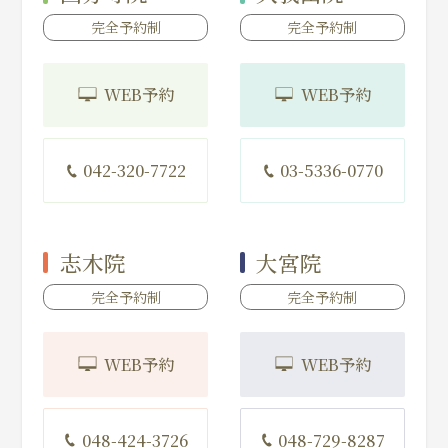
完全予約制
完全予約制
WEB予約
WEB予約
042-320-7722
03-5336-0770
志木院
大宮院
完全予約制
完全予約制
WEB予約
WEB予約
048-424-3726
048-729-8287