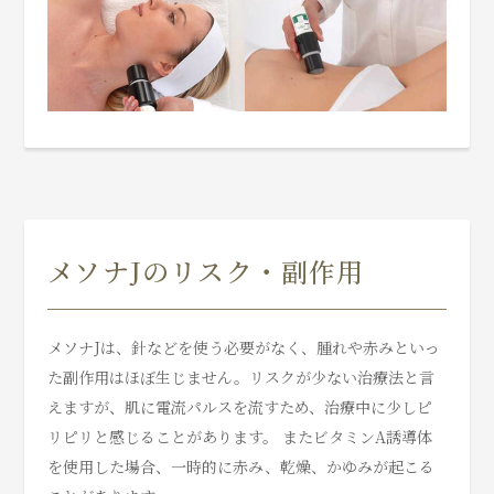
メソナJのリスク・副作用
メソナJは、針などを使う必要がなく、腫れや赤みといっ
た副作用はほぼ生じません。リスクが少ない治療法と言
えますが、肌に電流パルスを流すため、治療中に少しピ
リピリと感じることがあります。 またビタミンA誘導体
を使用した場合、一時的に赤み、乾燥、かゆみが起こる