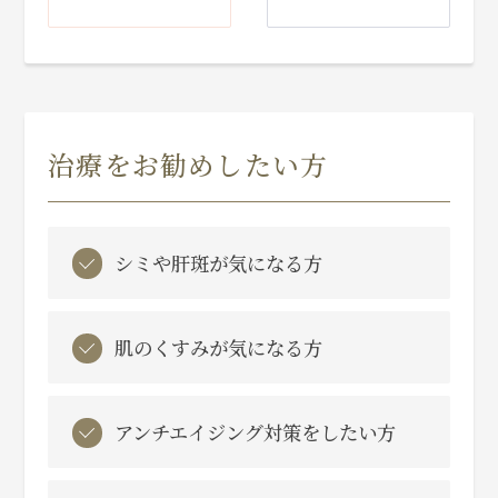
治療をお勧めしたい方
シミや肝斑が気になる方
肌のくすみが気になる方
アンチエイジング対策をしたい方