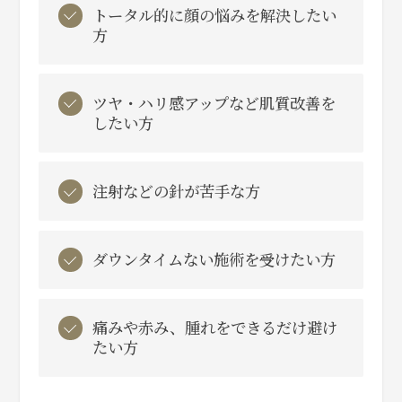
トータル的に顔の悩みを解決したい
方
ツヤ・ハリ感アップなど肌質改善を
したい方
注射などの針が苦手な方
ダウンタイムない施術を受けたい方
痛みや赤み、腫れをできるだけ避け
たい方