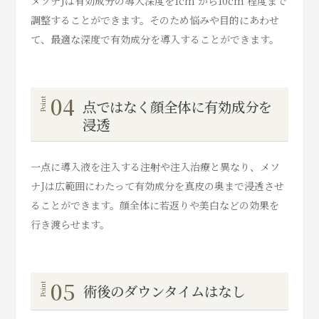
メソナJは有効成分の導入深度を1cm から10cm 程度まで
調整することができます。そのため悩みや目的にあわせ
て、最適な深度で有効成分を導入することができます。
04
点ではなく顔全体に有効成分を
浸透
一点に導入液を注入する注射や注入治療と異なり、メソ
ナJは広範囲にわたって有効成分を真皮の奥まで浸透させ
ることができます。顔全体に若返りや美白などの効果を
行き渡らせます。
05
術後のダウンタイムはなし