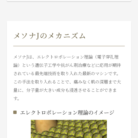
メソナJのメカニズム
メソナJは、エレクトロポレーション理論（電子穿孔理
論）という遺伝子工学や抗がん剤治療などに応用が期待
されている最先端技術を取り入れた最新のマシンです。
この手法を取り入れることで、痛みなく肌の深層まで大
量に、分子量が大きい成分も浸透させることができま
す。
エレクトロポレーション理論のイメージ