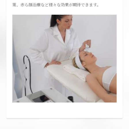
策、赤ら顔治療など様々な効果が期待できます。