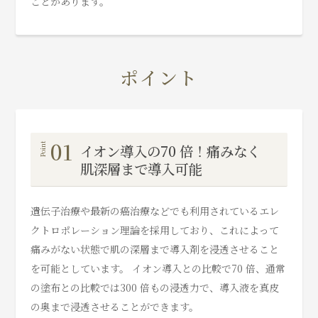
ことがあります。
ポイント
01
イオン導入の70 倍！痛みなく
肌深層まで導入可能
遺伝子治療や最新の癌治療などでも利用されているエレ
クトロポレーション理論を採用しており、これによって
痛みがない状態で肌の深層まで導入剤を浸透させること
を可能としています。 イオン導入との比較で70 倍、通常
の塗布との比較では300 倍もの浸透力で、導入液を真皮
の奥まで浸透させることができます。