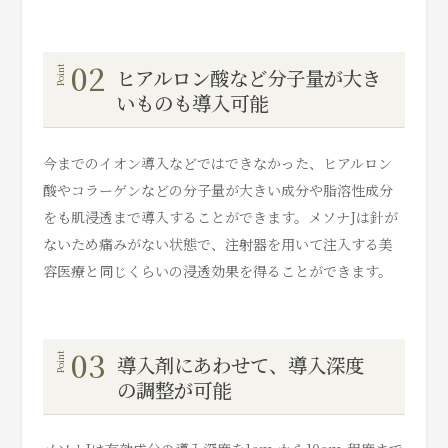
02
ヒアルロン酸など分子量が大き
いものも導入可能
今までのイオン導入などではできなかった、ヒアルロン
酸やコラーゲンなどの分子量が大きい成分や脂溶性成分
をも肌浸透まで導入することができます。メソナJは針が
ないため痛みがない状態で、注射器を用いて注入する美
容医療と同じくらいの浸透効果を得ることができます。
03
導入剤にあわせて、導入深度
の調整が可能