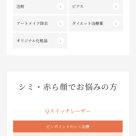
注射
ピアス
アートメイク除去
ダイエット治療薬
オリジナル化粧品
シミ・赤ら顔でお悩みの方
Qスイッチレーザー
ピンポイントのシミ治療