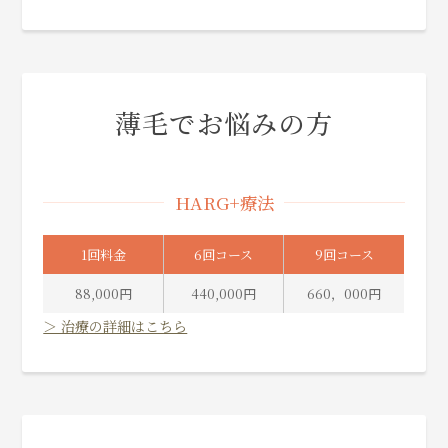
薄毛でお悩みの方
HARG+療法
1回料金
6回コース
9回コース
88,000円
440,000円
660，000円
＞ 治療の詳細はこちら