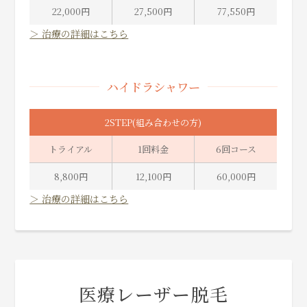
22,000円
27,500円
77,550円
＞ 治療の詳細はこちら
ハイドラシャワー
2STEP(組み合わせの方)
トライアル
1回料金
6回コース
8,800円
12,100円
60,000円
＞ 治療の詳細はこちら
医療レーザー脱毛