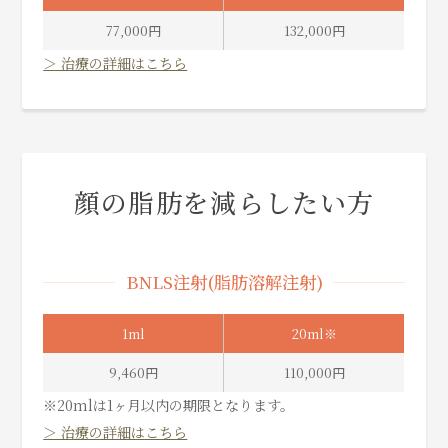
77,000円
132,000円
＞ 治療の詳細はこちら
顔の脂肪を減らしたい方
BNLS注射(脂肪溶解注射)
1ml
20ml※
9,460円
110,000円
※20mlは1ヶ月以内の期限となります。
＞ 治療の詳細はこちら