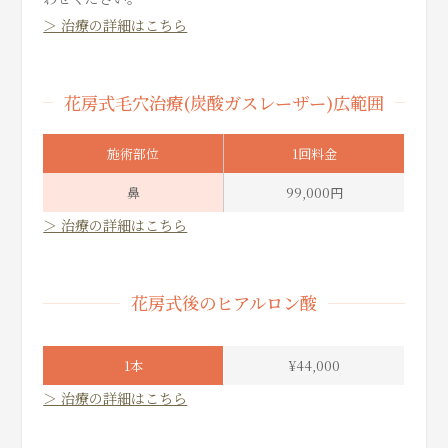
＞ 治療の詳細はこちら
花房式毛穴治療(炭酸ガスレーザー)広範囲
施術部位
1回料金
鼻
99,000円
＞ 治療の詳細はこちら
花房式後のヒアルロン酸
1本
¥44,000
＞ 治療の詳細はこちら