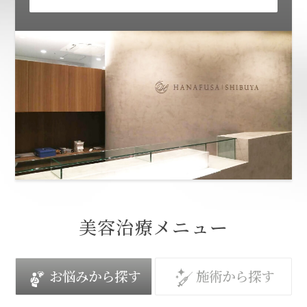
美容治療メニュー
お悩みから探す
施術から探す