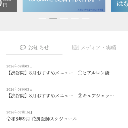
お知らせ
メディア・実績
2026年08月03日
【渋谷院】8月おすすめメニュー ①ヒアルロン酸
2026年08月03日
【渋谷院】8月おすすめメニュー ②キュアジェッ…
2026年07月16日
令和8年9月 花房医師スケジュール