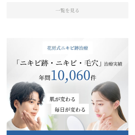
一覧を見る