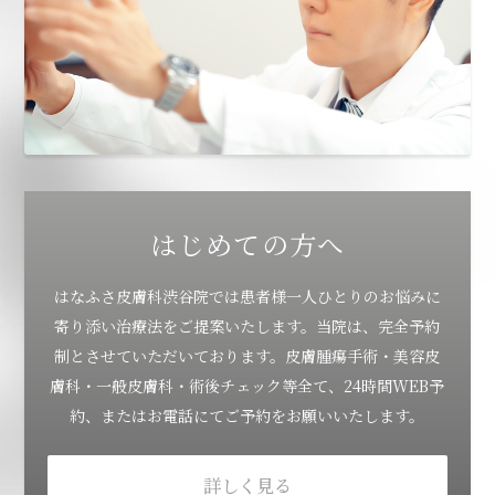
はじめての方へ
はなふさ皮膚科渋谷院では患者様一人ひとりのお悩みに
寄り添い治療法をご提案いたします。当院は、完全予約
制とさせていただいております。皮膚腫瘍手術・美容皮
膚科・一般皮膚科・術後チェック等全て、24時間WEB予
約、またはお電話にてご予約をお願いいたします。
詳しく見る