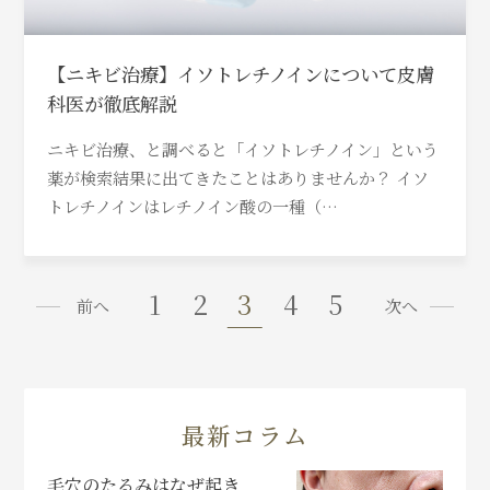
【ニキビ治療】イソトレチノインについて皮膚
科医が徹底解説
ニキビ治療、と調べると「イソトレチノイン」という
薬が検索結果に出てきたことはありませんか？ イソ
トレチノインはレチノイン酸の一種（…
1
2
3
4
5
前へ
次へ
最新コラム
毛穴のたるみはなぜ起き