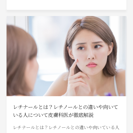
レチナールとは？レチノールとの違いや向いて
いる人について皮膚科医が徹底解説
レチナールとは？レチノールとの違いや向いている人