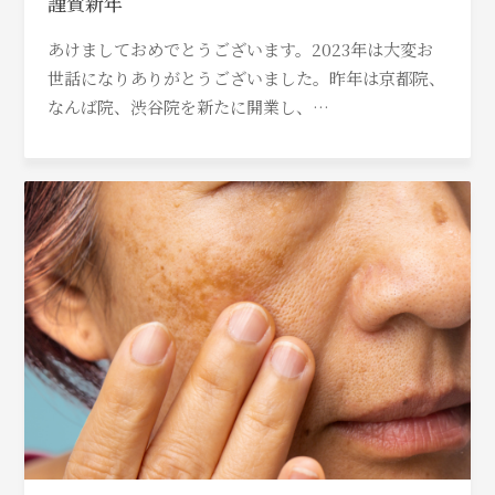
謹賀新年
あけましておめでとうございます。2023年は大変お
世話になりありがとうございました。昨年は京都院、
なんば院、渋谷院を新たに開業し、…