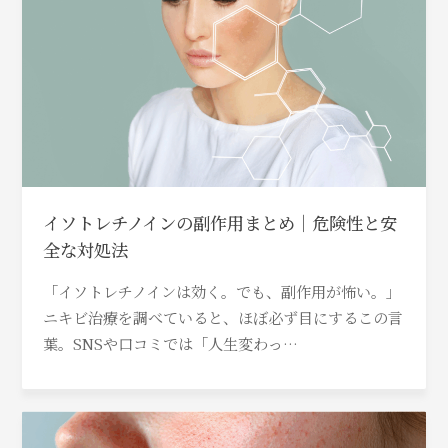
イソトレチノインの副作用まとめ｜危険性と安
全な対処法
「イソトレチノインは効く。でも、副作用が怖い。」
ニキビ治療を調べていると、ほぼ必ず目にするこの言
葉。SNSや口コミでは「人生変わっ…