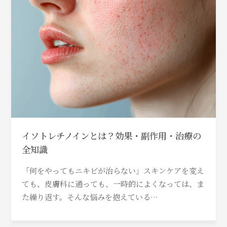
イソトレチノインとは？効果・副作用・治療の
全知識
「何をやってもニキビが治らない」スキンケアを変え
ても、皮膚科に通っても、一時的によくなっては、ま
た繰り返す。そんな悩みを抱えている…