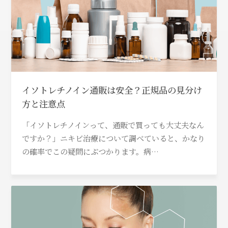
イソトレチノイン通販は安全？正規品の見分け
方と注意点
「イソトレチノインって、通販で買っても大丈夫なん
ですか？」ニキビ治療について調べていると、かなり
の確率でこの疑問にぶつかります。病…