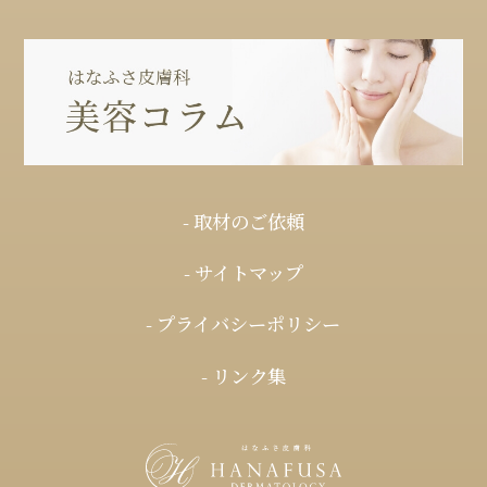
- 取材のご依頼
- サイトマップ
- プライバシーポリシー
- リンク集