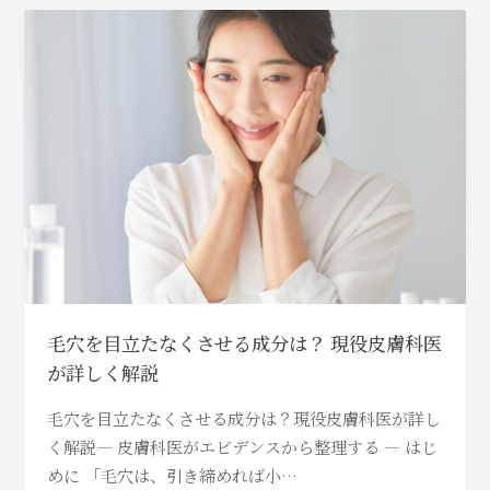
毛穴を目立たなくさせる成分は？ 現役皮膚科医
が詳しく解説
毛穴を目立たなくさせる成分は？現役皮膚科医が詳し
く解説― 皮膚科医がエビデンスから整理する ― はじ
めに 「毛穴は、引き締めれば小…