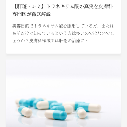
【肝斑・シミ】トラネキサム酸の真実を皮膚科
専門医が徹底解説
美容目的でトラネキサム酸を服用している方、または
名前だけは知っているという方は多いのではないでし
ょうか？皮膚科領域では肝斑の治療に…