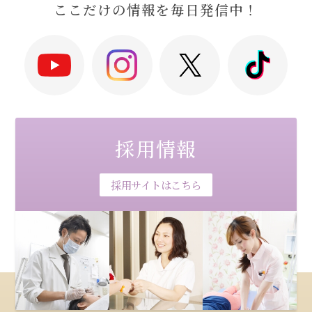
ここだけの情報を毎日発信中！
採用情報
採用サイトはこちら