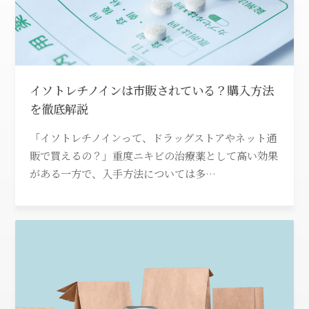
イソトレチノインは市販されている？購入方法
を徹底解説
「イソトレチノインって、ドラッグストアやネット通
販で買えるの？」重度ニキビの治療薬として高い効果
がある一方で、入手方法については多…