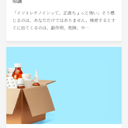
知識
「イソトレチノインって、正直ちょっと怖い」そう感
じるのは、あなただけではありません。検索するとす
ぐに出てくるのは、副作用、危険、や…