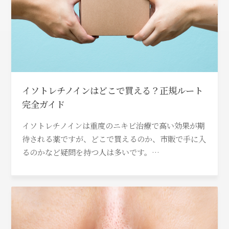
イソトレチノインはどこで買える？正規ルート
完全ガイド
イソトレチノインは重度のニキビ治療で高い効果が期
待される薬ですが、どこで買えるのか、市販で手に入
るのかなど疑問を持つ人は多いです。…