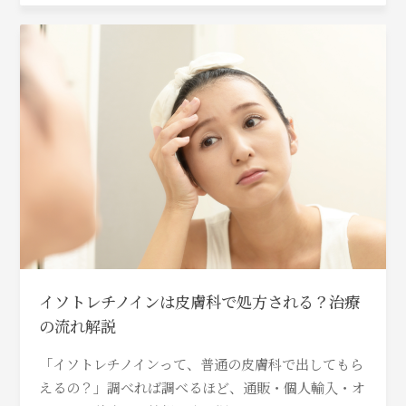
イソトレチノインは皮膚科で処方される？治療
の流れ解説
「イソトレチノインって、普通の皮膚科で出してもら
えるの？」調べれば調べるほど、通販・個人輸入・オ