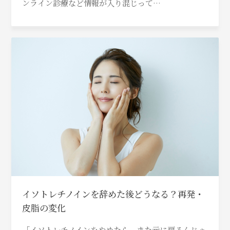
ンライン診療など情報が入り混じって…
イソトレチノインを辞めた後どうなる？再発・
皮脂の変化
「イソトレチノインをやめたら、また元に戻るんじゃ