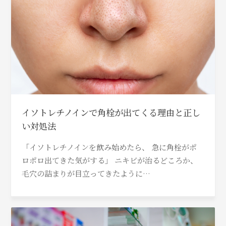
イソトレチノインで角栓が出てくる理由と正し
い対処法
「イソトレチノインを飲み始めたら、 急に角栓がポ
ロポロ出てきた気がする」 ニキビが治るどころか、
毛穴の詰まりが目立ってきたように…