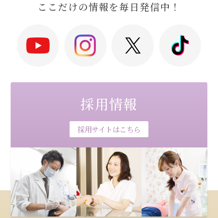
ここだけの情報を毎日発信中！
採用情報
採用サイトはこちら