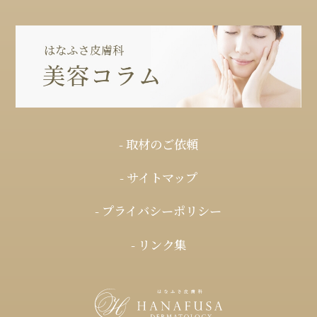
- 取材のご依頼
- サイトマップ
- プライバシーポリシー
- リンク集