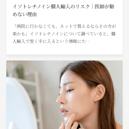
イソトレチノイン個人輸入のリスク｜医師が勧
めない理由
「病院に行かなくても、ネットで買えるならその方が
楽かも」イソトレチノインについて調べていると、個
人輸入で安く手に入るという情報にた…