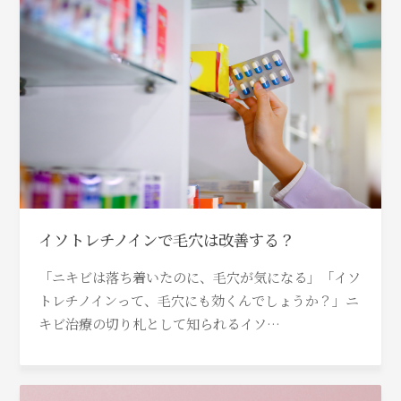
イソトレチノインで毛穴は改善する？
「ニキビは落ち着いたのに、毛穴が気になる」「イソ
トレチノインって、毛穴にも効くんでしょうか？」ニ
キビ治療の切り札として知られるイソ…