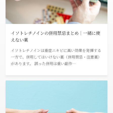
イソトレチノインの併用禁忌まとめ｜一緒に使
えない薬
イソトレチノインは重症ニキビに高い効果を発揮する
一方で、併用してはいけない薬（併用禁忌・注意薬）
があります。 誤った併用は重い副作…