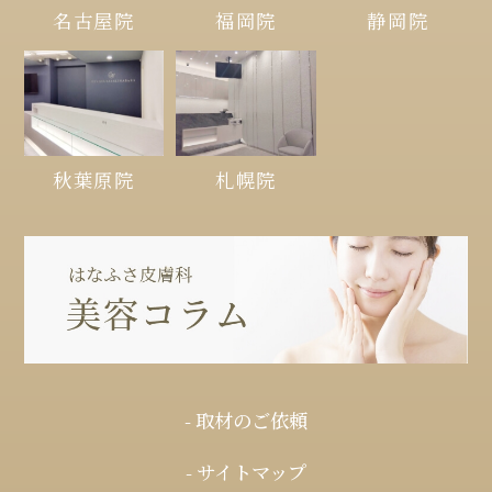
名古屋院
福岡院
静岡院
秋葉原院
札幌院
- 取材のご依頼
- サイトマップ