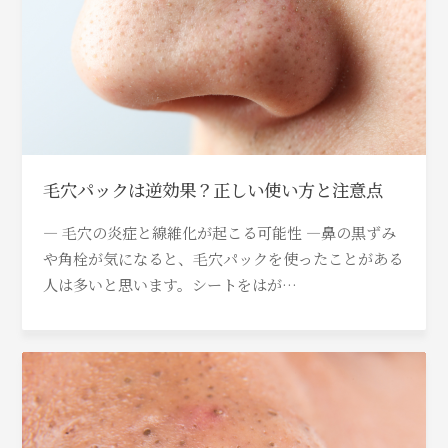
毛穴パックは逆効果？正しい使い方と注意点
― 毛穴の炎症と線維化が起こる可能性 ―鼻の黒ずみ
や角栓が気になると、毛穴パックを使ったことがある
人は多いと思います。シートをはが…