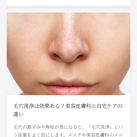
毛穴洗浄は効果ある？美容皮膚科と自宅ケアの
違い
毛穴の黒ずみや角栓が気になると、「毛穴洗浄」とい
う言葉をよく目にします。エステや美容皮膚科のメニ