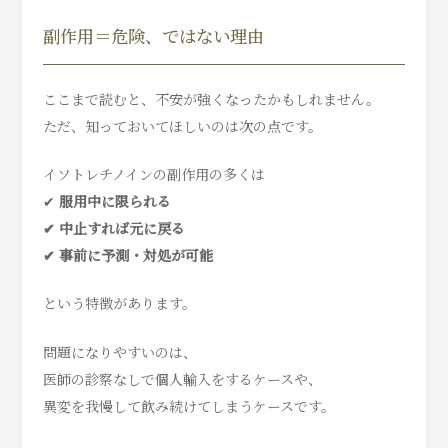
副作用＝危険、ではない理由
ここまで読むと、不安が強くなったかもしれません。
ただ、知っておいてほしいのは次の点です。
イソトレチノインの副作用の多くは
✔
服用中に限られる
✔ 中止すれば元に戻る
✔ 事前に予測・対処が可能
という特徴があります。
問題になりやすいのは、
医師の診察なしで個人輸入をするケースや、
異変を我慢して飲み続けてしまうケースです。