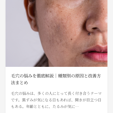
毛穴の悩みを徹底解説｜種類別の原因と改善方
法まとめ
毛穴の悩みは、多くの人にとって長く付き合うテーマ
です。黒ずみが気になる日もあれば、開きが目立つ日
もある。年齢とともに、たるみが気に…