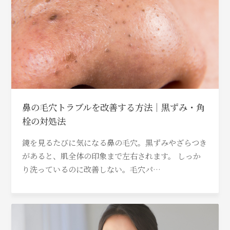
鼻の毛穴トラブルを改善する方法｜黒ずみ・角
栓の対処法
鏡を見るたびに気になる鼻の毛穴。黒ずみやざらつき
があると、肌全体の印象まで左右されます。 しっか
り洗っているのに改善しない。毛穴パ…