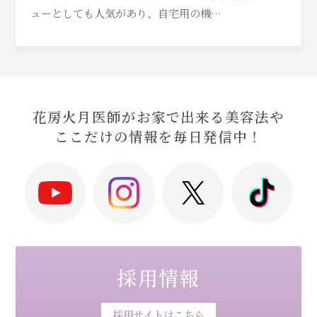
ューとしても人気があり、自宅用の機…
花房火月医師がお家で出来る美容法や
ここだけの情報を毎日発信中！
採用情報
採用サイトはこちら