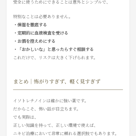
安全に使うためにできることは意外とシンプルで、
特別なことは必要ありません。
・保湿を徹底する
・定期的に血液検査を受ける
・お酒を控えめにする
・「おかしいな」と思ったらすぐ相談する
これだけで、リスクは大きく下げられます。
まとめ｜怖がりすぎず、軽く見すぎず
イソトレチノインは確かに強い薬です。
だからこそ、怖い話が目立ちます。
でも実際は、
正しい知識を持って、正しい環境で使えば、
ニキビ治療において非常に頼れる選択肢でもあります。