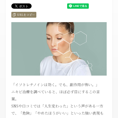
URLをコピー
「イソトレチノインは効く。でも、副作用が怖い。」
ニキビ治療を調べていると、ほぼ必ず目にするこの言
葉。
SNSや口コミでは「人生変わった」という声がある一方
で、「危険」「やめたほうがいい」といった強い表現も