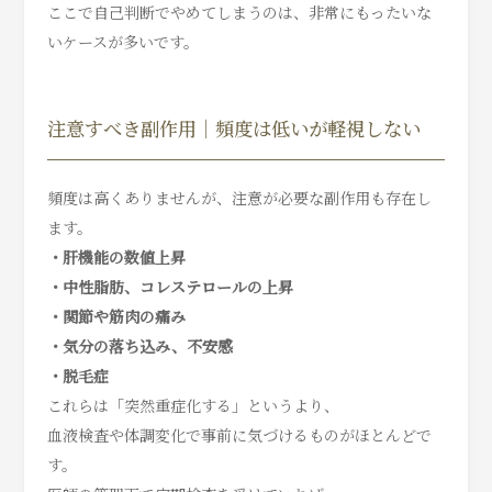
ここで自己判断でやめてしまうのは、非常にもったいな
いケースが多いです。
注意すべき副作用｜頻度は低いが軽視しない
頻度は高くありませんが、注意が必要な副作用も存在し
ます。
・肝機能の数値上昇
・中性脂肪、コレステロールの上昇
・関節や筋肉の痛み
・気分の落ち込み、不安感
・脱毛症
これらは「突然重症化する」というより、
血液検査や体調変化で事前に気づけるものがほとんどで
す。