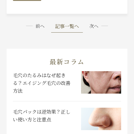
記事一覧へ
前へ
次へ
最新コラム
毛穴のたるみはなぜ起き
る？エイジング毛穴の改善
方法
毛穴パックは逆効果？正し
い使い方と注意点