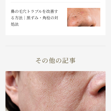
鼻の毛穴トラブルを改善す
る方法｜黒ずみ・角栓の対
処法
その他の記事