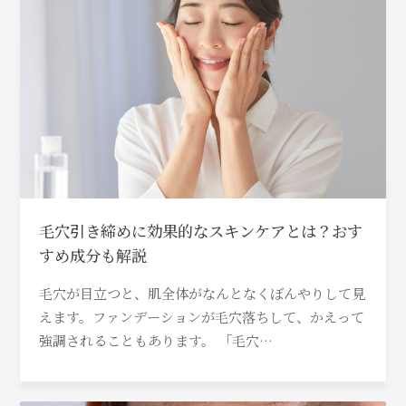
毛穴引き締めに効果的なスキンケアとは？おす
すめ成分も解説
毛穴が目立つと、肌全体がなんとなくぼんやりして見
えます。ファンデーションが毛穴落ちして、かえって
強調されることもあります。 「毛穴…