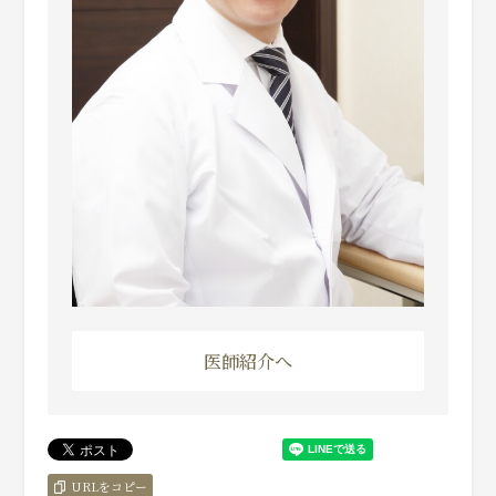
医師紹介へ
URLをコピー