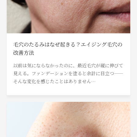
毛穴のたるみはなぜ起きる？エイジング毛穴の
改善方法
以前は気にならなかったのに、最近毛穴が縦に伸びて
見える。ファンデーションを塗ると余計に目立つ——
そんな変化を感じたことはありません…