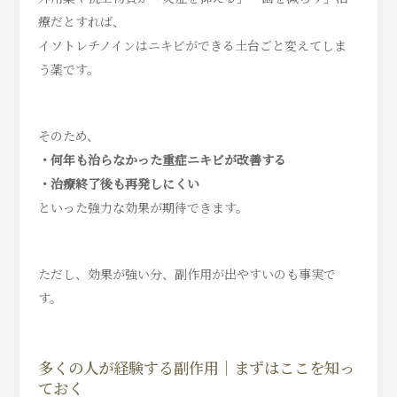
療だとすれば、
イソトレチノインはニキビができる土台ごと変えてしま
う薬です。
そのため、
・何年も治らなかった重症ニキビが改善する
・治療終了後も再発しにくい
といった強力な効果が期待できます。
ただし、効果が強い分、副作用が出やすいのも事実で
す。
多くの人が経験する副作用｜まずはここを知っ
ておく