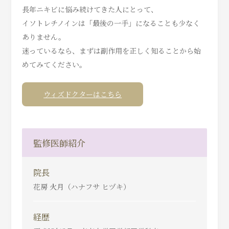
長年ニキビに悩み続けてきた人にとって、
イソトレチノインは「最後の一手」になることも少なく
ありません。
迷っているなら、まずは副作用を正しく知ることから始
めてみてください。
ウィズドクターはこちら
監修医師紹介
院長
花房 火月（ハナフサ ヒヅキ）
経歴