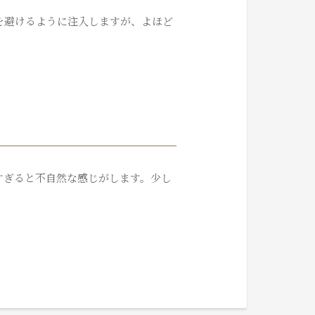
を避けるように注入しますが、よほど
すぎると不自然な感じがします。少し