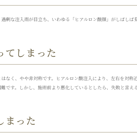
、過剰な注入雨が目立ち、いわゆる「ヒアルロン酸顔」がしばしば
ってしまった
とはなく、やや非対称です。ヒアルロン酸注入により、左右を対称
困難です。しかし、施術前より悪化しているとしたら、失敗と言え
しまった