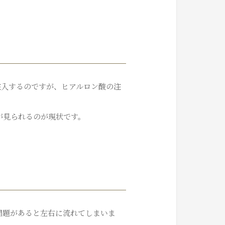
注入するのですが、ヒアルロン酸の注
が見られるのが現状です。
問題があると左右に流れてしまいま