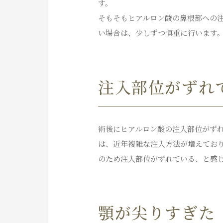
す。
そもそもヒアルロン酸の鼻根部への
い場合は、少しずつ慎重に行います
注入部位がずれ
術後にヒアルロン酸の注入部位がず
は、近年複雑な注入方法が増えてお
のため注入部位がずれている、と感
顎が尖りすぎた