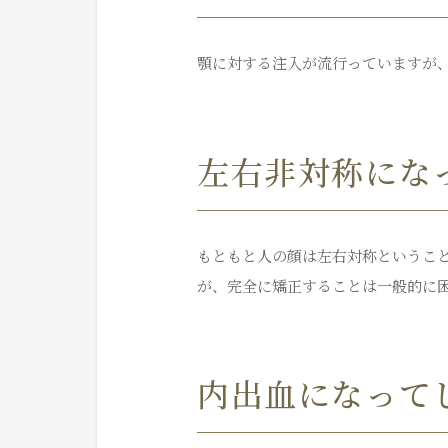
顎に対する注入が流行っていますが
左右非対称にな
もともと人の顔は左右対称というこ
が、完全に矯正することは一般的に
内出血になって