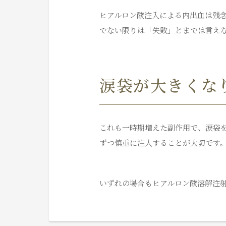
ヒアルロン酸注入による内出血は残
でない限りは「失敗」とまでは言え
涙袋が大きくな
これも一時期増えた副作用で、涙袋
ずつ慎重に注入することが大切です
いずれの場合もヒアルロン酸溶解注