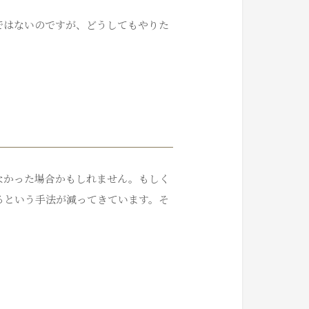
ではないのですが、どうしてもやりた
なかった場合かもしれません。もしく
るという手法が減ってきています。そ