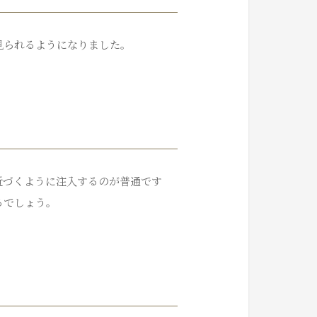
見られるようになりました。
近づくように注入するのが普通です
るでしょう。