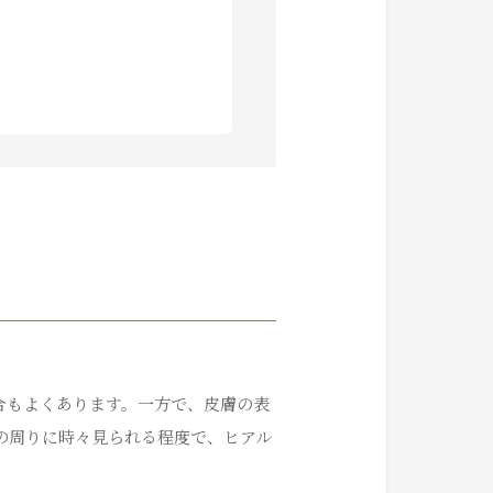
合もよくあります。一方で、皮膚の表
の周りに時々見られる程度で、ヒアル