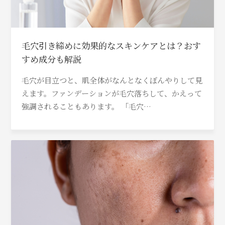
毛穴引き締めに効果的なスキンケアとは？おす
すめ成分も解説
毛穴が目立つと、肌全体がなんとなくぼんやりして見
えます。ファンデーションが毛穴落ちして、かえって
強調されることもあります。 「毛穴…