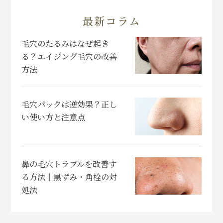
最新コラム
毛穴のたるみはなぜ起き
る？エイジング毛穴の改善
方法
毛穴パックは逆効果？正し
い使い方と注意点
鼻の毛穴トラブルを改善す
る方法｜黒ずみ・角栓の対
処法