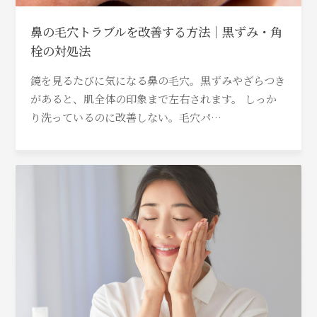
鼻の毛穴トラブルを改善する方法｜黒ずみ・角
栓の対処法
鏡を見るたびに気になる鼻の毛穴。黒ずみやざらつき
があると、肌全体の印象まで左右されます。 しっか
り洗っているのに改善しない。毛穴パ…