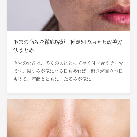
毛穴の悩みを徹底解説｜種類別の原因と改善方
法まとめ
毛穴の悩みは、多くの人にとって長く付き合うテーマ
です。黒ずみが気になる日もあれば、開きが目立つ日
もある。年齢とともに、たるみが気に…