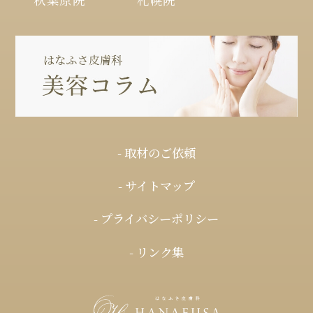
- 取材のご依頼
- サイトマップ
- プライバシーポリシー
- リンク集