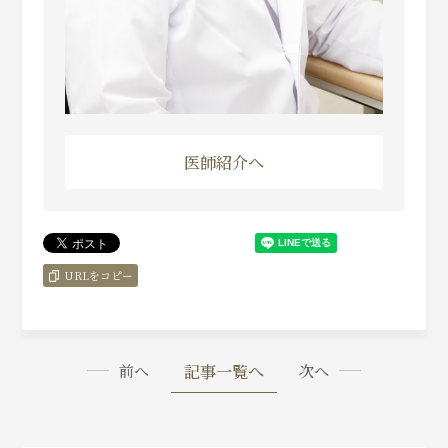
医師紹介へ
URLをコピー
記事一覧へ
前へ
次へ