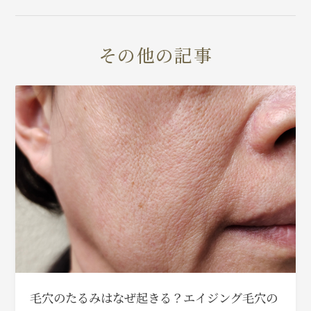
その他の記事
毛穴のたるみはなぜ起きる？エイジング毛穴の