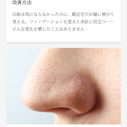
改善方法
以前は気にならなかったのに、最近毛穴が縦に伸びて
見える。ファンデーションを塗ると余計に目立つ——
そんな変化を感じたことはありません…