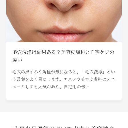
毛穴洗浄は効果ある？美容皮膚科と自宅ケアの
違い
毛穴の黒ずみや角栓が気になると、「毛穴洗浄」とい
う言葉をよく目にします。エステや美容皮膚科のメニ
ューとしても人気があり、自宅用の機…