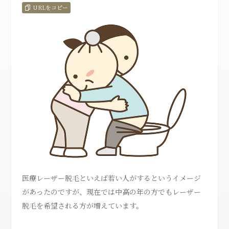
URLをコピー
医療レーザー脱毛といえば若い人がするというイメージ
があったのですが、現在では中高の年の方でもレーザー
脱毛を希望される方が増えています。