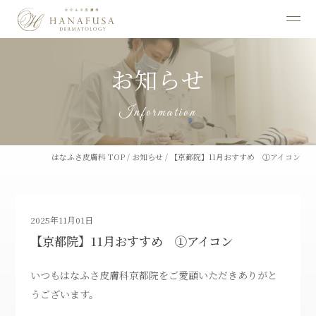
お知らせ
Information
はなふさ皮膚科 TOP
/
お知らせ
/
【京都院】11月おすすめ ①アイコン
2025年11月01日
【京都院】11月おすすめ ①アイコン
いつもはなふさ皮膚科京都院をご愛顧いただきありがと
うございます。