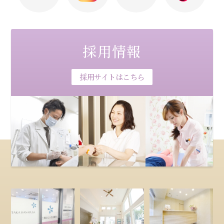
採用情報
採用サイトはこちら