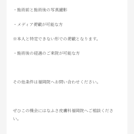
・施術前と施術後の写真撮影
・メディア掲載が可能な方
※本人と特定できない形での掲載となります。
・施術後の経過のご来院が可能な方
その他条件は福岡院へお問い合わせください。
ぜひこの機会にはなふさ皮膚科福岡院へご相談くださ
い。
＿＿＿＿＿