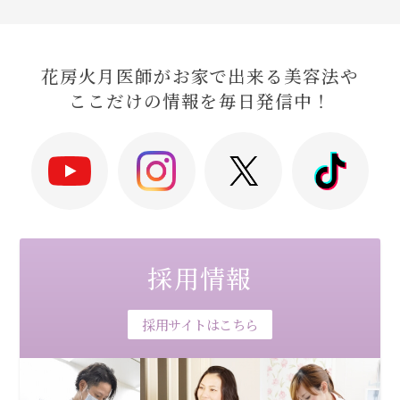
花房火月医師がお家で出来る美容法や
ここだけの情報を毎日発信中！
採用情報
採用サイトはこちら