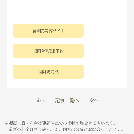
福岡院美容サイト
福岡院WEB予約
福岡院電話
記事一覧へ
前へ
次へ
※掲載内容・料金は更新時点での情報の場合がございます。
最新の料金は料金表ページ、内容は各院にお問合せください。