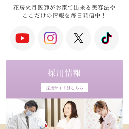
花房火月医師がお家で出来る美容法や
ここだけの情報を毎日発信中！
採用情報
採用サイトはこちら