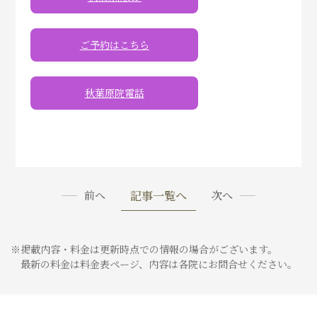
ご予約はこちら
秋葉原院電話
記事一覧へ
前へ
次へ
※掲載内容・料金は更新時点での情報の場合がございます。
最新の料金は料金表ページ、内容は各院にお問合せください。