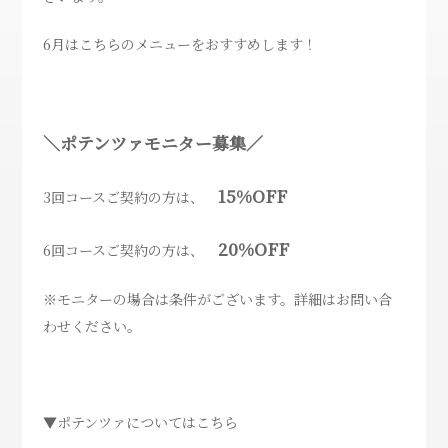
6月はこちらのメニューをおすすめします！
＼ポテンツァモニター募集／
15%OFF
3回コースご契約の方は、
20%OFF
6回コースご契約の方は、
※モニターの場合は条件がございます。詳細はお問い合
わせください。
▼ポテンツァについてはこちら