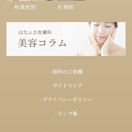
秋葉原院
札幌院
- 取材のご依頼
- サイトマップ
- プライバシーポリシー
- リンク集