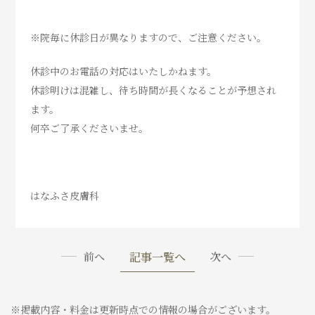
※院毎に休診日が異なりますので、ご注意ください。
休診中のお電話の対応はいたしかねます。
休診明けは混雑し、待ち時間が長くなることが予想され
ます。
何卒ご了承くださいませ。
はなふさ皮膚科
記事一覧へ
前へ
次へ
※掲載内容・料金は更新時点での情報の場合がございます。