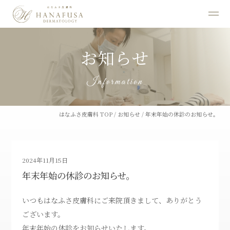
お知らせ
Information
はなふさ皮膚科 TOP
/
お知らせ
/
年末年始の休診のお知らせ。
2024年11月15日
年末年始の休診のお知らせ。
いつもはなふさ皮膚科にご来院頂きまして、ありがとう
ございます。
年末年始の休診をお知らせいたします。