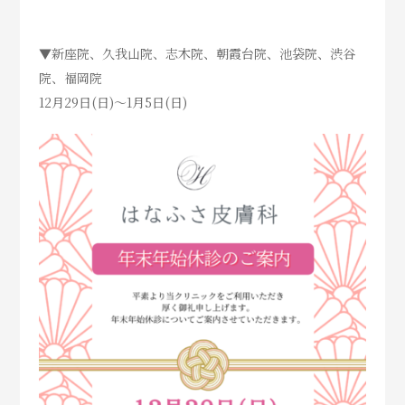
▼新座院、久我山院、志木院、朝霞台院、池袋院、渋谷
院、福岡院
12月29日(日)～1月5日(日)