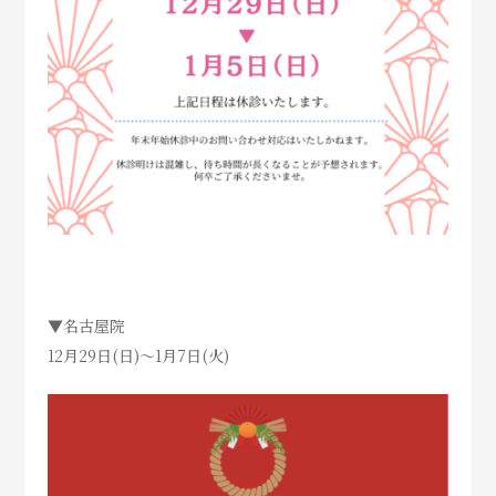
▼名古屋院
12月29日(日)～1月7日(火)