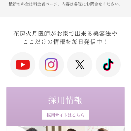
最新の料金は料金表ページ、内容は各院にお問合せください。
花房火月医師がお家で出来る美容法や
ここだけの情報を毎日発信中！
採用情報
採用サイトはこちら