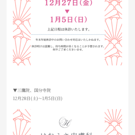
▼三鷹院、国分寺院
12月28日(土)～1月5日(日)