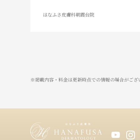
はなふさ皮膚科朝霞台院
※掲載内容・料金は更新時点での情報の場合がござ