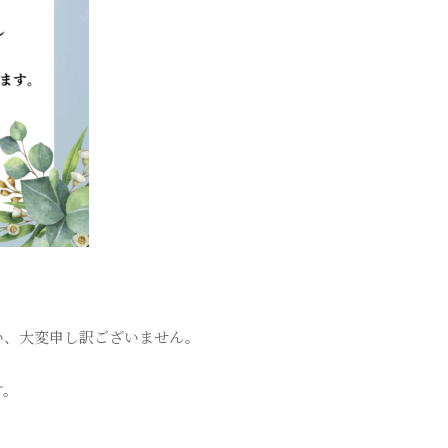
い、大変申し訳ございません。
す。