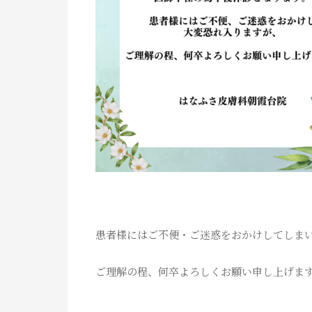
患者様にはご不便・ご迷惑をおかけしてしま
ご理解の程、何卒よろしくお願い申し上げま