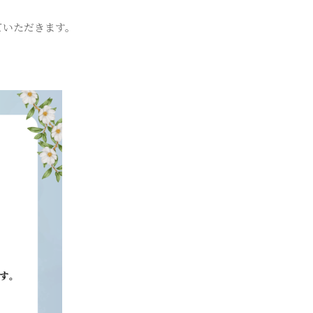
ていただきます。