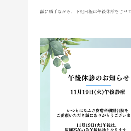
誠に勝手ながら、下記日程は午後休診をさせ