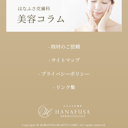
- 取材のご依頼
- サイトマップ
- プライバシーポリシー
- リンク集
Copyright © HANAFUSA BEAUTY CLINIC All rights reserved.