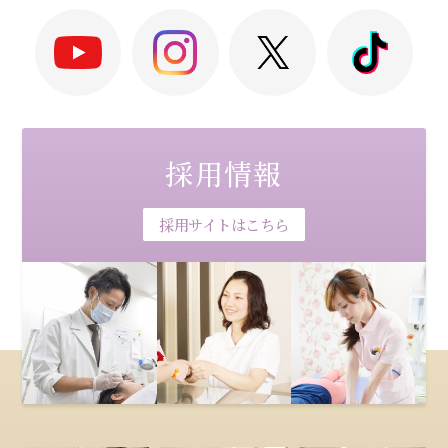
採用情報
採用サイトはこちら