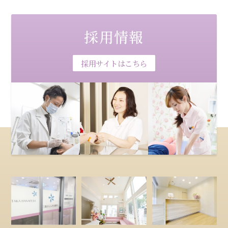
採用情報
採用サイトはこちら