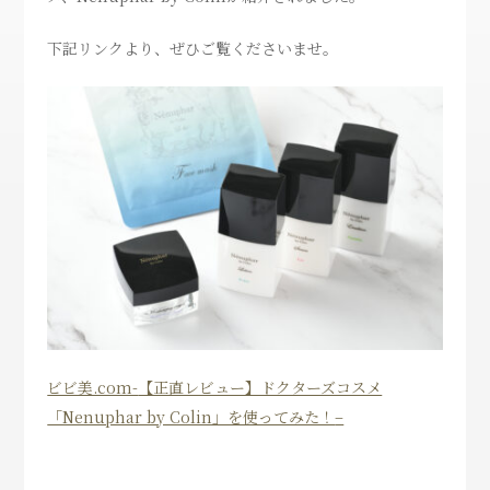
下記リンクより、ぜひご覧くださいませ。
ビビ美.com-
【正直レビュー】ドクターズコスメ
「Nenuphar by Colin」を使ってみた！
–