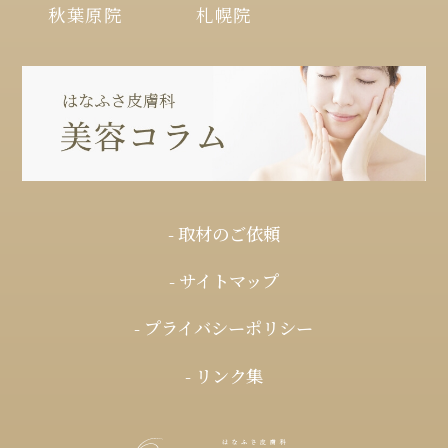
秋葉原院
札幌院
- 取材のご依頼
- サイトマップ
- プライバシーポリシー
- リンク集