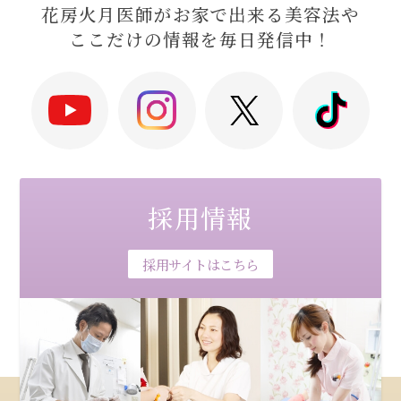
花房火月医師がお家で出来る美容法や
ここだけの情報を毎日発信中！
採用情報
採用サイトはこちら