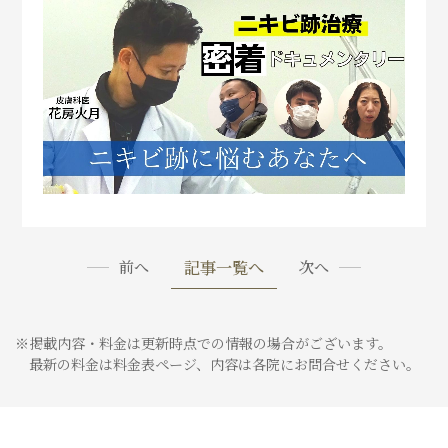
記事一覧へ
前へ
次へ
※掲載内容・料金は更新時点での情報の場合がございます。
最新の料金は料金表ページ、内容は各院にお問合せください。