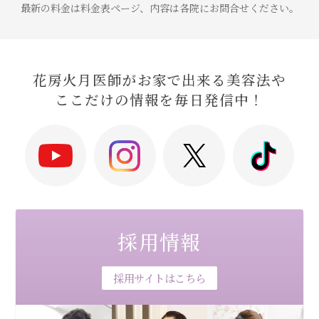
最新の料金は料金表ページ、内容は各院にお問合せください。
花房火月医師がお家で出来る美容法や
ここだけの情報を毎日発信中！
採用情報
採用サイトはこちら