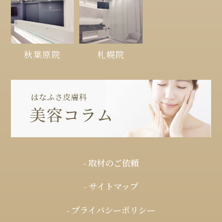
秋葉原院
札幌院
- 取材のご依頼
- サイトマップ
- プライバシーポリシー