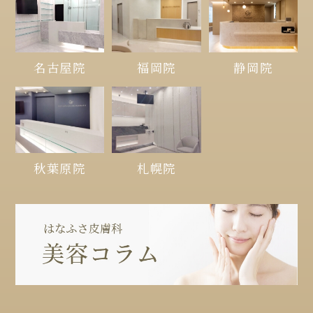
名古屋院
福岡院
静岡院
秋葉原院
札幌院