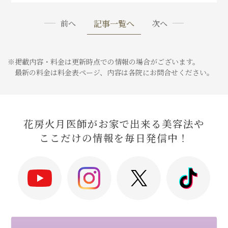
記事一覧へ
前へ
次へ
※掲載内容・料金は更新時点での情報の場合がございます。
最新の料金は料金表ページ、内容は各院にお問合せください。
花房火月医師がお家で出来る美容法や
ここだけの情報を毎日発信中！