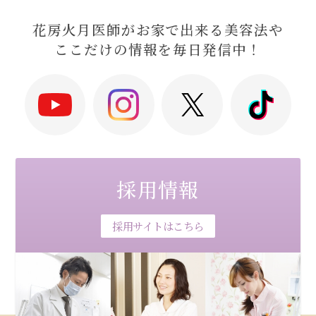
花房火月医師がお家で出来る美容法や
ここだけの情報を毎日発信中！
採用情報
採用サイトはこちら