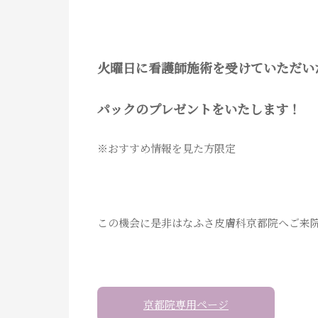
火曜日に看護師施術を受けていただい
パックのプレゼントをいたします！
※おすすめ情報を見た方限定
この機会に是非はなふさ皮膚科京都院へご来
京都院専用ページ