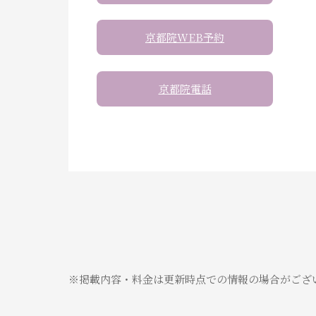
京都院WEB予約
京都院電話
※掲載内容・料金は更新時点での情報の場合がござ