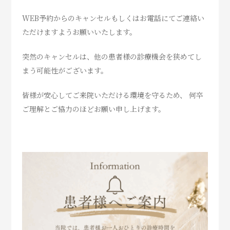
WEB予約からのキャンセルもしくはお電話にてご連絡い
ただけますようお願いいたします。
突然のキャンセルは、他の患者様の診療機会を狭めてし
まう可能性がございます。
皆様が安心してご来院いただける環境を守るため、 何卒
ご理解とご協力のほどお願い申し上げます。