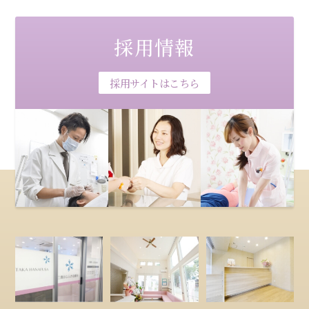
採用情報
採用サイトはこちら