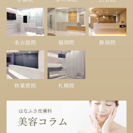
名古屋院
福岡院
静岡院
秋葉原院
札幌院