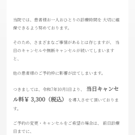
当院では、患者様お一人おひとりの診療時間を 大切に確
保できるよう努めております。
そのため、さまざまなご事情があるとは存じますが、 当
日のキャンセルや無断キャンセルが続いてしまいます
と、
他の患者様のご予約枠に影響が出てしまいます。
当日キャンセ
つきましては、令和7年10月1日より、
ル料￥ 3,300（税込）
を導入させて頂いておりま
す。
ご予約の変更・キャンセルをご希望の場合は、 前日診療
日までに、