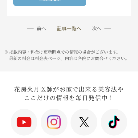
記事一覧へ
前へ
次へ
※掲載内容・料金は更新時点での情報の場合がございます。
最新の料金は料金表ページ、内容は各院にお問合せください。
花房火月医師がお家で出来る美容法や
ここだけの情報を毎日発信中！