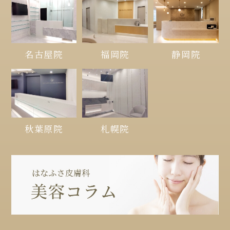
名古屋院
福岡院
静岡院
秋葉原院
札幌院