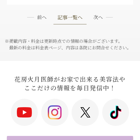
記事一覧へ
前へ
次へ
※掲載内容・料金は更新時点での情報の場合がございます。
最新の料金は料金表ページ、内容は各院にお問合せください。
花房火月医師がお家で出来る美容法や
ここだけの情報を毎日発信中！