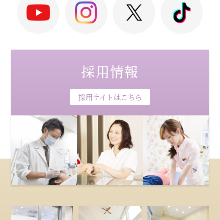
採用情報
採用サイトはこちら