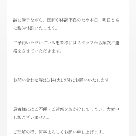
誠に勝手ながら、医師が体調不良のため本日、明日とも
に臨時休診いたします。
ご予約いただいている患者様にはスタッフから順次ご連
絡をさせていただきます。
お問い合わせ等は1/14(火)以降にお願いいたします。
患者様にはご不便・ご迷惑をおかけしてしまい、大変申
し訳ございません。
ご理解の程、何卒よろしくお願い申し上げます。