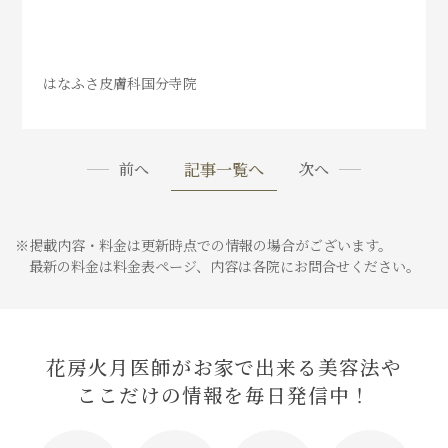
はなふさ皮膚科国分寺院
記事一覧へ
前へ
次へ
※掲載内容・料金は更新時点での情報の場合がございます。
最新の料金は料金表ページ、内容は各院にお問合せください。
花房火月医師がお家で出来る美容法や
ここだけの情報を毎日発信中！