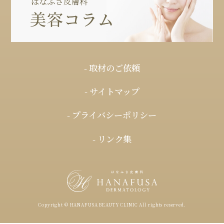
- 取材のご依頼
- サイトマップ
- プライバシーポリシー
- リンク集
Copyright © HANAFUSA BEAUTY CLINIC All rights reserved.