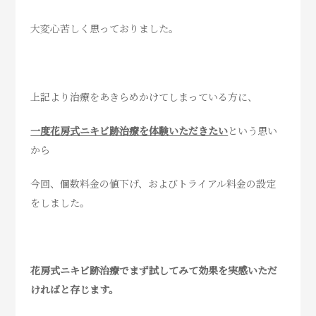
大変心苦しく思っておりました。
上記より治療をあきらめかけてしまっている方に、
一度花房式ニキビ跡治療を体験いただきたい
という思い
から
今回、個数料金の値下げ、およびトライアル料金の設定
をしました。
花房式ニキビ跡治療でまず試してみて効果を実感いただ
ければと存じます。