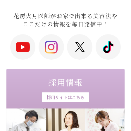
花房火月医師がお家で出来る美容法や
ここだけの情報を毎日発信中！
採用情報
採用サイトはこちら