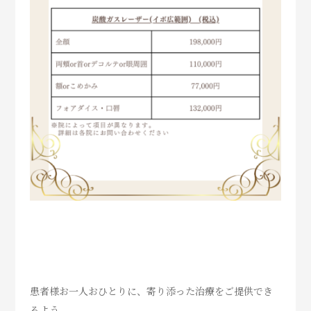
患者様お一人おひとりに、
寄り添った治療をご提供でき
るよう、