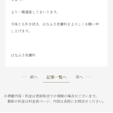
より一層邁進してまいります。
今後とも引き続き、はなふさ皮膚科をよろしくお願い申
し上げます。
はなふさ皮膚科
記事一覧へ
前へ
次へ
※掲載内容・料金は更新時点での情報の場合がございます。
最新の料金は料金表ページ、内容は各院にお問合せください。