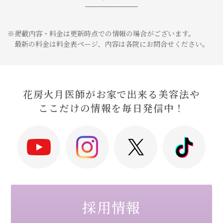
※掲載内容・料金は更新時点での情報の場合がございます。
最新の料金は料金表ページ、内容は各院にお問合せください。
花房火月医師がお家で出来る美容法や
ここだけの情報を毎日発信中！
採用情報