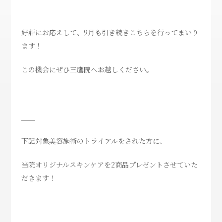
好評にお応えして、9月も引き続きこちらを行ってまいり
ます！
この機会にぜひ三鷹院へお越しください。
＿＿
下記対象美容施術のトライアルをされた方に、
当院オリジナルスキンケアを2商品プレゼントさせていた
だきます！