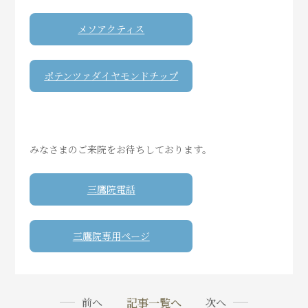
メソアクティス
ポテンツァダイヤモンドチップ
みなさまのご来院をお待ちしております。
三鷹院電話
三鷹院専用ページ
記事一覧へ
前へ
次へ