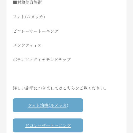
■対象美容施術
フォト(ルメッカ)
ピコレーザートーニング
メソアクティス
ポテンツァダイヤモンドチップ
詳しい施術につきましてはこちらをご覧ください。
フォト治療(ルメッカ)
ピコレーザートーニング