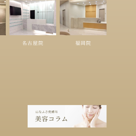
名古屋院
福岡院