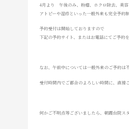
4月より 午後のみ、粉瘤、ホクロ除去、美容
アトピーや湿疹といった一般外来も完全予約
予約受付は開始しておりますので
下記の予約サイト、またはお電話にてご予約
なお、午前中については一般外来のご予約は
受付時間内でご都合のよろしい時間に、直接
何かご不明点等ございましたら、朝霞台院ス