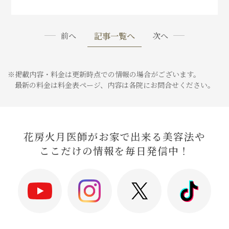
記事一覧へ
前へ
次へ
※掲載内容・料金は更新時点での情報の場合がございます。
最新の料金は料金表ページ、内容は各院にお問合せください。
花房火月医師がお家で出来る美容法や
ここだけの情報を毎日発信中！