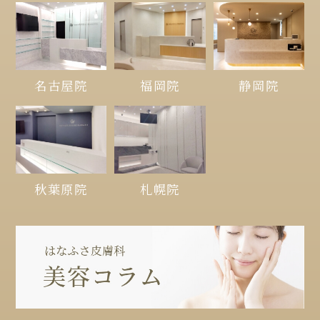
名古屋院
福岡院
静岡院
秋葉原院
札幌院