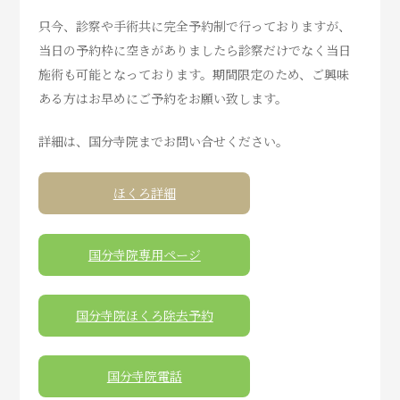
只今、診察や手術共に完全予約制で行っておりますが、
当日の予約枠に空きがありましたら診察だけでなく当日
施術も可能となっております。期間限定のため、ご興味
ある方はお早めにご予約をお願い致します。
詳細は、国分寺院までお問い合せください。
ほくろ詳細
国分寺院専用ページ
国分寺院ほくろ除去予約
国分寺院電話