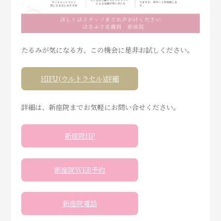
たるみが気になる方、この機会に是非お試しください。
HIFU(ウルトラセル)詳細
詳細は、新座院までお気軽にお問い合せください。
新座院HP
新座院WEB予約
新座院電話