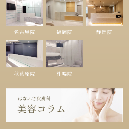
名古屋院
福岡院
静岡院
秋葉原院
札幌院