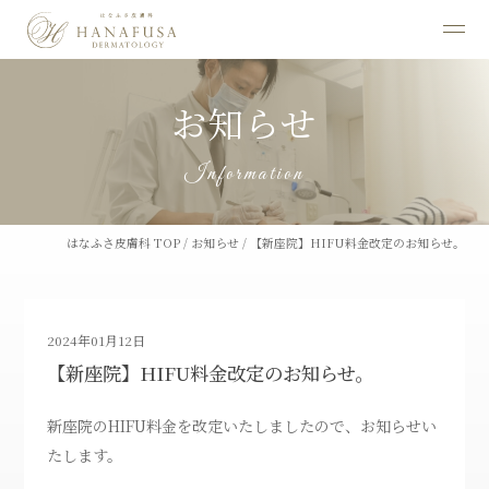
お知らせ
Information
はなふさ皮膚科 TOP
/
お知らせ
/
【新座院】HIFU料金改定のお知らせ。
2024年01月12日
【新座院】HIFU料金改定のお知らせ。
新座院のHIFU料金を改定いたしましたので、お知らせい
たします。