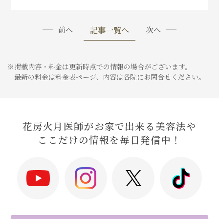
記事一覧へ
前へ
次へ
※掲載内容・料金は更新時点での情報の場合がございます。
最新の料金は料金表ページ、内容は各院にお問合せください。
花房火月医師がお家で出来る美容法や
ここだけの情報を毎日発信中！