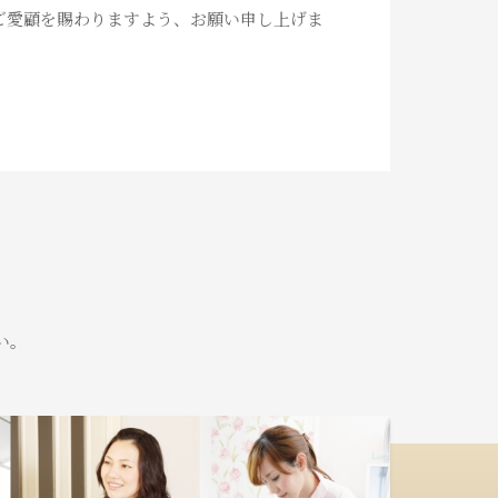
ご愛顧を賜わりますよう、お願い申し上げま
い。