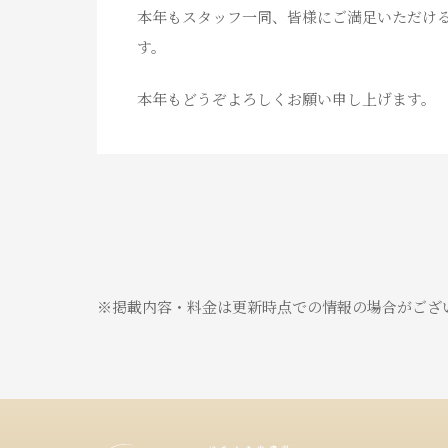
本年もスタッフ一同、皆様にご満足いただけ
す。
本年もどうぞよろしくお願い申し上げます。
※掲載内容・料金は更新時点での情報の場合がござ