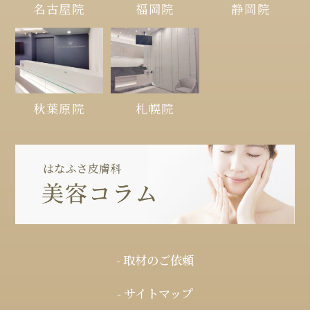
名古屋院
福岡院
静岡院
秋葉原院
札幌院
- 取材のご依頼
- サイトマップ