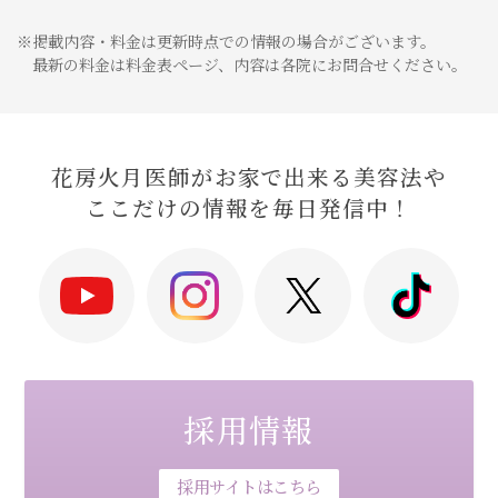
※掲載内容・料金は更新時点での情報の場合がございます。
最新の料金は料金表ページ、内容は各院にお問合せください。
花房火月医師がお家で出来る美容法や
ここだけの情報を毎日発信中！
採用情報
採用サイトはこちら