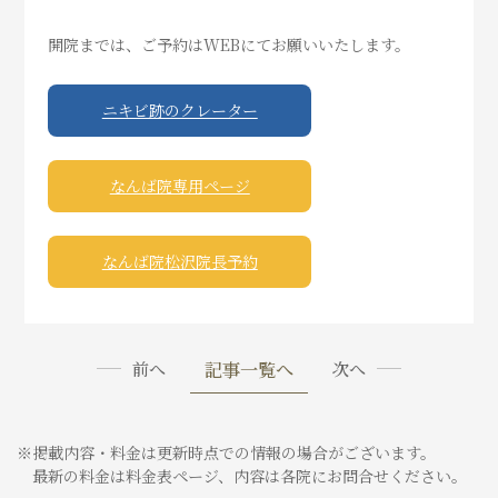
開院までは、ご予約はWEBにてお願いいたします。
ニキビ跡のクレーター
なんば院専用ページ
なんば院松沢院長予約
記事一覧へ
前へ
次へ
※掲載内容・料金は更新時点での情報の場合がございます。
最新の料金は料金表ページ、内容は各院にお問合せください。