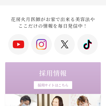
花房火月医師がお家で出来る美容法や
ここだけの情報を毎日発信中！
採用情報
採用サイトはこちら