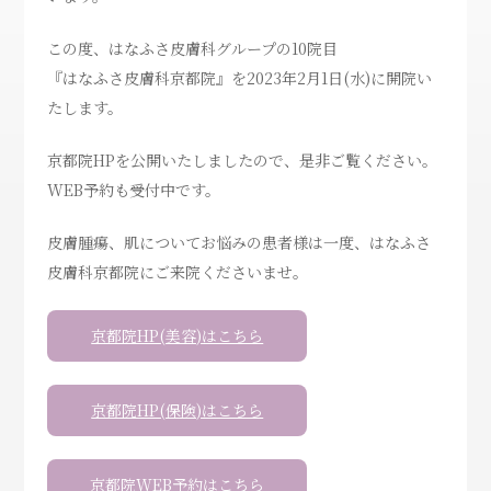
この度、はなふさ皮膚科グループの10院目
『はなふさ皮膚科京都院』を2023年2月1日(水)に開院い
たします。
京都院HPを公開いたしましたので、是非ご覧ください。
WEB予約も受付中です。
皮膚腫瘍、肌についてお悩みの患者様は一度、はなふさ
皮膚科京都院にご来院くださいませ。
京都院HP(美容)はこちら
京都院HP(保険)はこちら
京都院WEB予約はこちら