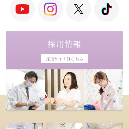
採用情報
採用サイトはこちら