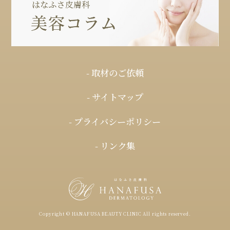
- 取材のご依頼
- サイトマップ
- プライバシーポリシー
- リンク集
Copyright © HANAFUSA BEAUTY CLINIC All rights reserved.