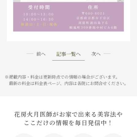
記事一覧へ
前へ
次へ
※掲載内容・料金は更新時点での情報の場合がございます。
最新の料金は料金表ページ、内容は各院にお問合せください。
花房火月医師がお家で出来る美容法や
ここだけの情報を毎日発信中！