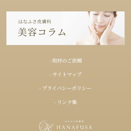
- 取材のご依頼
- サイトマップ
- プライバシーポリシー
- リンク集