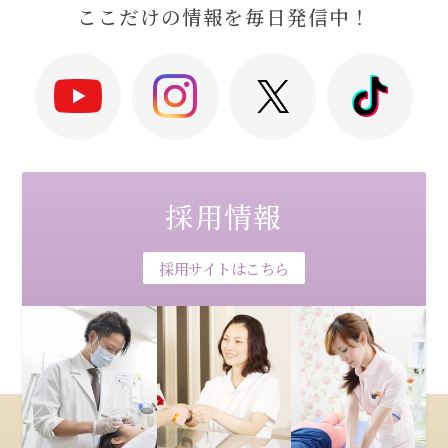
ここだけの情報を毎日発信中！
採用情報
採用サイトはこちら