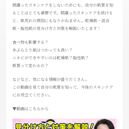
間違ったスキンケアをしないためにも、自分の肌質を知
ることはとても重要です。間違ったスキンケアを続ける
と、肌荒れの原因にもなりかねません。乾燥肌・混合
肌・脂性肌の見分け方と対策を解説いたします！
食べ物も影響する？
あぶらとり紙はつかっても良い？
ニキビができやすいのは乾燥肌？脂性肌？
肌質って変わるの？
などなど、気になる情報が盛りだくさん。
この動画を見て自分の肌質を知って、今後のスキンケア
にお役立てください。
▼動画はこちらから