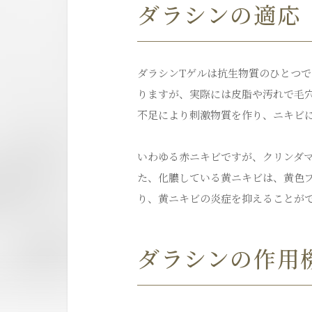
ダラシンの適応
ダラシンTゲルは抗生物質のひとつ
りますが、実際には皮脂や汚れで毛
不足により刺激物質を作り、ニキビ
いわゆる赤ニキビですが、クリンダ
た、化膿している黄ニキビは、黄色
り、黄ニキビの炎症を抑えることが
ダラシンの作用