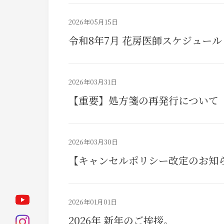
2026年05月15日
令和8年7月 花房医師スケジュール
2026年03月31日
【重要】処方箋の再発行について
2026年03月30日
【キャンセルポリシー改定のお知
2026年01月01日
2026年 新年のご挨拶。