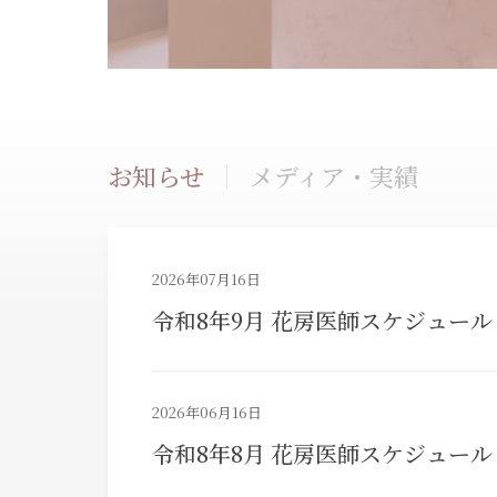
お知らせ
メディア・実績
2026年07月16日
令和8年9月 花房医師スケジュール
2026年06月16日
令和8年8月 花房医師スケジュール