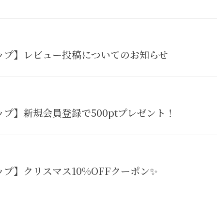
ップ】レビュー投稿についてのお知らせ
プ】新規会員登録で500ptプレゼント！
プ】クリスマス10%OFFクーポン✨