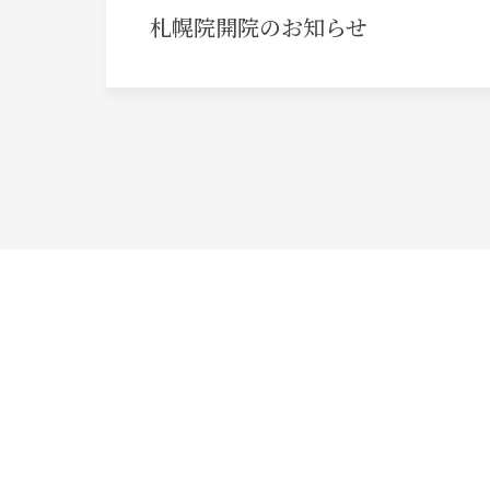
札幌院開院のお知らせ