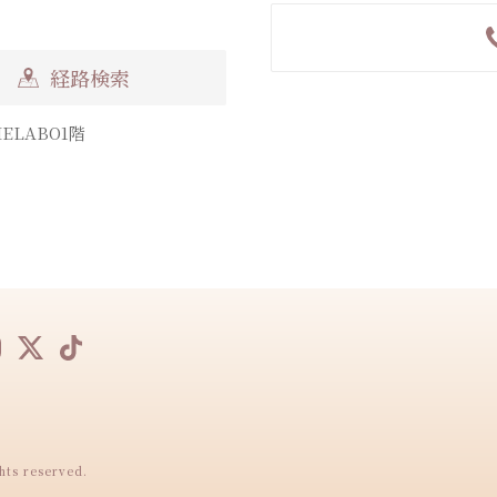
経路検索
ELABO1階
ts reserved.