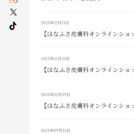
2025年12月11日
【はなふさ皮膚科オンラインショ
2025年12月10日
【はなふさ皮膚科オンラインショッ
2025年12月09日
【はなふさ皮膚科オンラインショッ
2025年09月12日