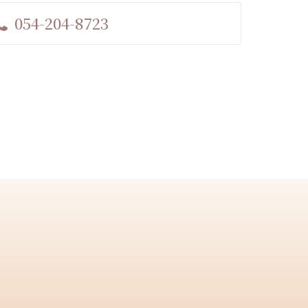
054-204-8723