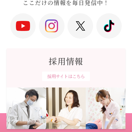
ここだけの情報を毎日発信中！
採用情報
採用サイトはこちら