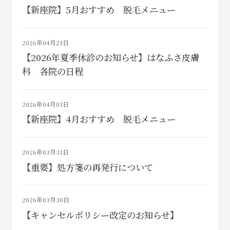
【新座院】5月おすすめ 脱毛メニュー
2026年04月21日
【2026年夏季休診のお知らせ】はなふさ皮膚
科 各院の日程
2026年04月01日
【新座院】4月おすすめ 脱毛メニュー
2026年03月31日
【重要】処方箋の再発行について
2026年03月30日
【キャンセルポリシー改定のお知らせ】