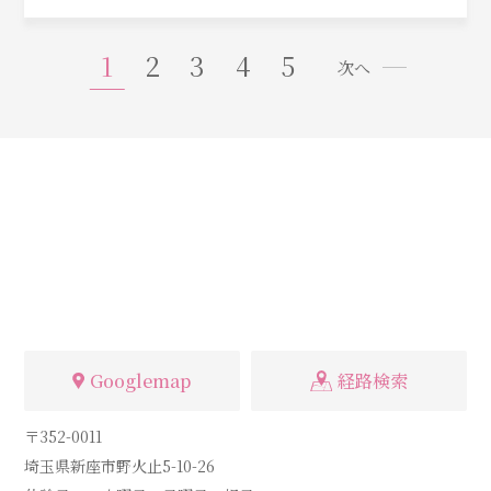
1
2
3
4
5
次へ
Googlemap
経路検索
〒352-0011
埼玉県新座市野火止5-10-26