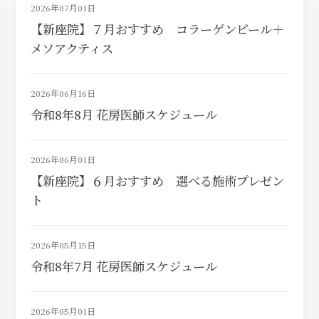
2026年07月01日
【新座院】７月おすすめ コラーゲンピール＋
メソアクティス
2026年06月16日
令和8年8月 花房医師スケジュール
2026年06月01日
【新座院】６月おすすめ 選べる施術プレゼン
ト
2026年05月15日
令和8年7月 花房医師スケジュール
2026年05月01日