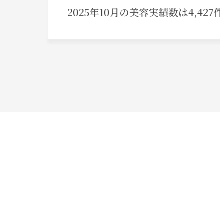
2025年10月の美容実績数は4,42