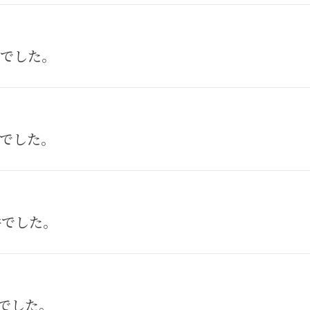
件でした。
件でした。
8件でした。
件でした。