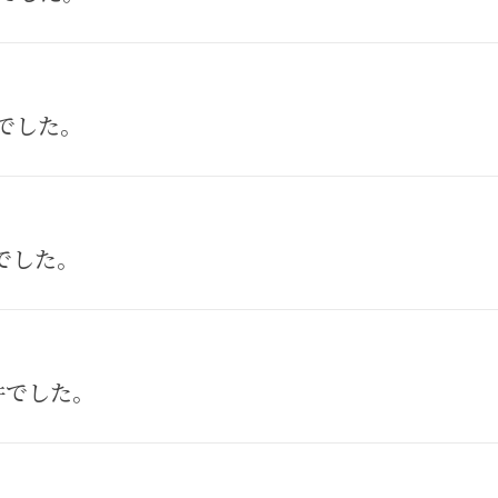
件でした。
件でした。
0件でした。