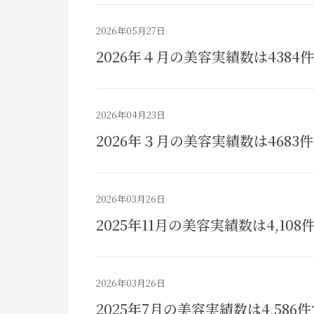
2026年05月27日
2026年４月の美容実績数は4384
2026年04月23日
2026年３月の美容実績数は4683
2026年03月26日
2025年11月の美容実績数は4,10
2026年03月26日
2025年7月の美容実績数は4,586