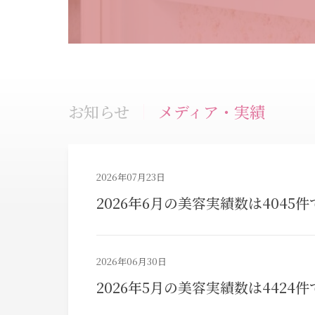
お知らせ
メディア・実績
2026年07月23日
2026年6月の美容実績数は4045
2026年06月30日
2026年5月の美容実績数は4424