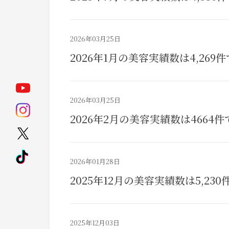
2026年03月25日
2026年1月の美容実績数は4,269
2026年03月25日
2026年2月の美容実績数は4664
2026年01月28日
2025年12月の美容実績数は5,23
2025年12月03日