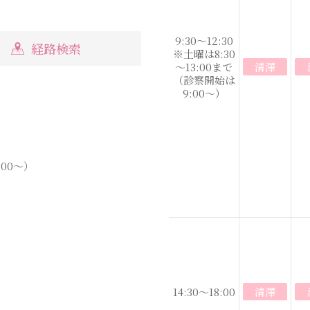
9:30～12:30
経路検索
※土曜は8:30
～13:00まで
清澤
（診察開始は
9:00～）
:00～）
14:30～18:00
清澤