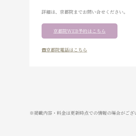
詳細は、京都院までお問い合せください。
京都院WEB予約はこちら
☎京都院電話はこちら
※掲載内容・料金は更新時点での情報の場合がござ