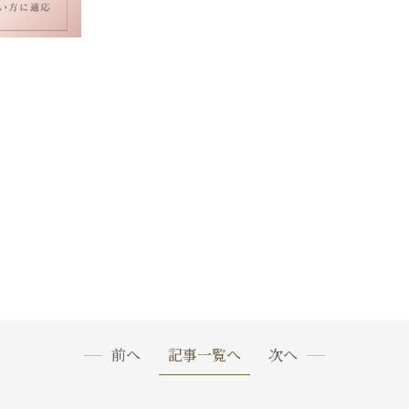
前へ
記事一覧へ
次へ