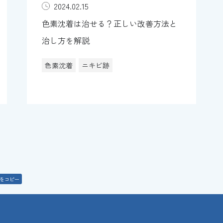
2024.02.15
色素沈着は治せる？正しい改善方法と
治し方を解説
色素沈着
ニキビ跡
Lをコピー