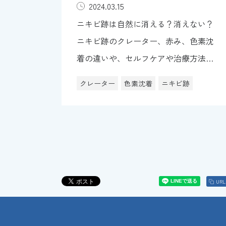
2024.03.15
ニキビ跡は自然に消える？消えない？
ニキビ跡のクレーター、赤み、色素沈
着の違いや、セルフケアや治療方法に
ついて解説。
クレーター
色素沈着
ニキビ跡
UR