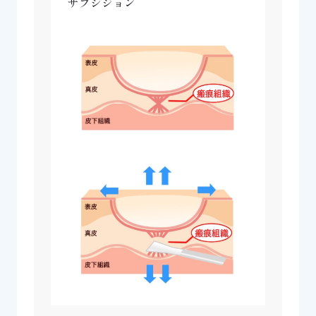
サブシジョン