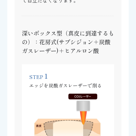
て目立たなくなります。
深いボックス型（真皮に到達するも
の）：花房式(サブシジョン＋炭酸
ガスレーザー)＋ヒアルロン酸
1
STEP
エッジを炭酸ガスレーザーで削る