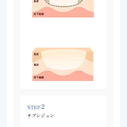
2
STEP
サブシジョン