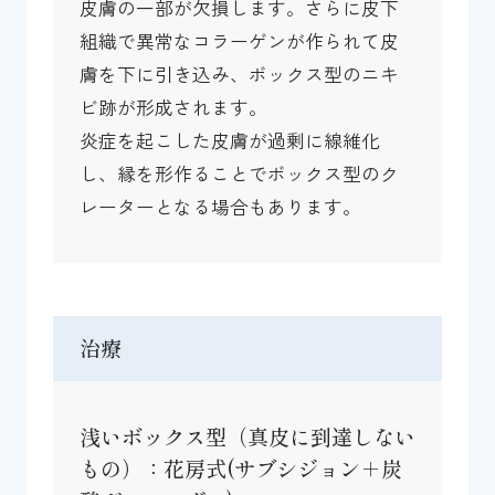
皮膚の一部が欠損します。さらに皮下
組織で異常なコラーゲンが作られて皮
膚を下に引き込み、ボックス型のニキ
ビ跡が形成されます。
炎症を起こした皮膚が過剰に線維化
し、縁を形作ることでボックス型のク
レーターとなる場合もあります。
治療
浅いボックス型（真皮に到達しない
もの）：花房式(サブシジョン＋炭