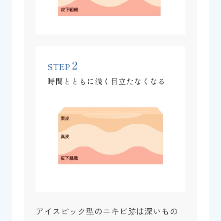
2
STEP
時間とともに浅く目立たなくなる
アイスピック型のニキビ跡は深いもの