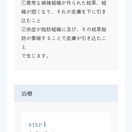
①異常な線維組織が作られた結果、組
織が固くなり、それが皮膚を下に引き
込むこと
②炎症が脂肪組織に及び、その結果脂
肪が萎縮することで皮膚が引き込むこ
と
で生じます。
治療
1
STEP