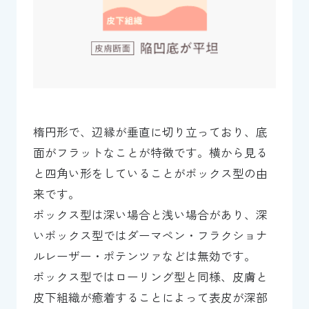
楕円形で、辺縁が垂直に切り立っており、底
面がフラットなことが特徴です。横から見る
と四角い形をしていることがボックス型の由
来です。
ボックス型は深い場合と浅い場合があり、深
いボックス型ではダーマペン・フラクショナ
ルレーザー・ポテンツァなどは無効です。
ボックス型ではローリング型と同様、皮膚と
皮下組織が癒着することによって表皮が深部