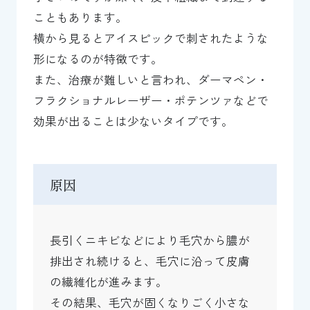
こともあります。
横から見るとアイスピックで刺されたような
形になるのが特徴です。
また、治療が難しいと言われ、ダーマペン・
フラクショナルレーザー・ポテンツァなどで
効果が出ることは少ないタイプです。
原因
長引くニキビなどにより毛穴から膿が
排出され続けると、毛穴に沿って皮膚
の繊維化が進みます。
その結果、毛穴が固くなりごく小さな