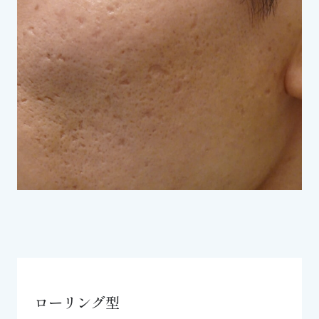
ローリング型