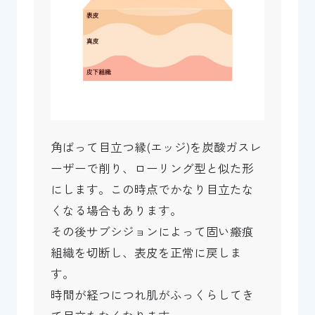
角ばって目立つ縁(エッジ)を炭酸ガスレ
ーザーで削り、ローリング型と似た形
にします。この時点でかなり目立たな
くなる場合もあります。
その後サブシジョンによって固い瘢痕
組織を切断し、表皮を正常に戻しま
す。
時間が経つにつれ肌がふっくらしてき