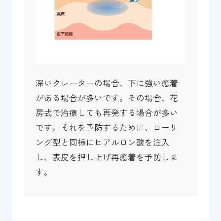
深いクレーターの場合、下に強い癒着
がある場合が多いです。その場合、花
房式で治療しても再発する場合が多い
です。それを予防するために、ローリ
ング型と同様にヒアルロン酸を注入
し、表皮を押し上げ再癒着を予防しま
す。