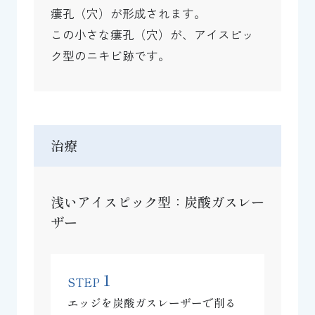
瘻孔（穴）が形成されます。
この小さな瘻孔（穴）が、アイスピッ
ク型のニキビ跡です。
治療
浅いアイスピック型：炭酸ガスレー
ザー
1
STEP
エッジを炭酸ガスレーザーで削る