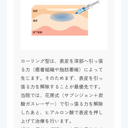
ローリング型は、表皮を深部へ引っ張
る力（癒着組織や脂肪萎縮）によって
生じます。そのためまず、表皮を引っ
張る力を解除することが最優先です。
当院では、花房式（サブシジョン＋炭
酸ガスレーザー）で引っ張る力を解除
したあと、ヒアルロン酸で表皮を押し
上げて治療を行います。