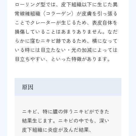
ローリング型では、皮下組織以下に生じた異
常線維組織（コラーゲン）が皮膚を引っ張る
ことでクレーターが生じるため、表皮自体を
損傷していることはあまりありません。なだ
らかに窪むニキビ跡であるため、横になって
いる時には目立たない・光の加減によっては
目立ちやすい、といった特徴があります。
原因
ニキビ、特に膿の伴うニキビができた
結果生じます。ニキビの中でも、深い
皮下組織に炎症が及んだ結果、