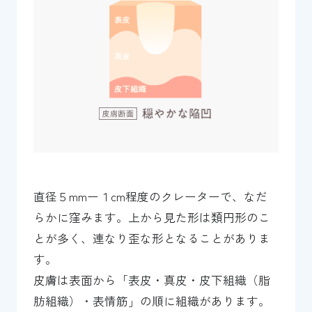
直径５mmー１cm程度のクレーターで、なだ
らかに窪みます。上から見た形は類円形のこ
とが多く、連なり歪な形となることがありま
す。
皮膚は表面から「表皮・真皮・皮下組織（脂
肪組織）・表情筋」の順に組織があります。