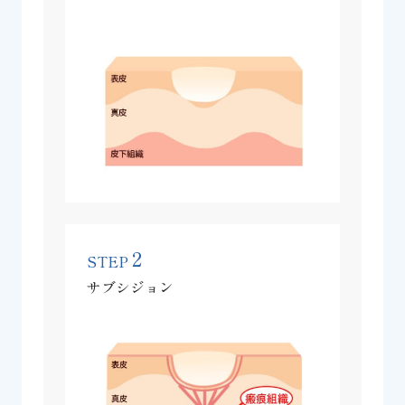
2
STEP
サブシジョン