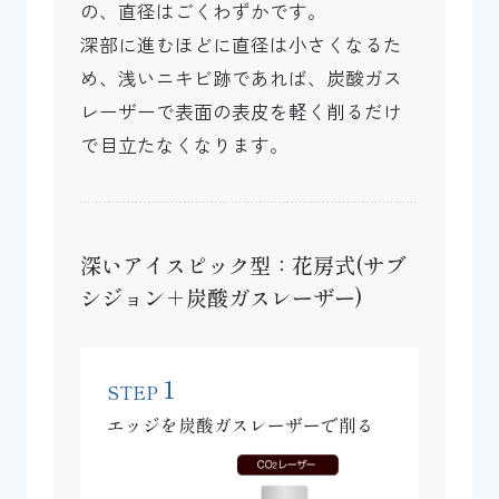
の、直径はごくわずかです。
深部に進むほどに直径は小さくなるた
め、浅いニキビ跡であれば、炭酸ガス
レーザーで表面の表皮を軽く削るだけ
で目立たなくなります。
深いアイスピック型：花房式(サブ
シジョン＋炭酸ガスレーザー)
1
STEP
エッジを炭酸ガスレーザーで削る