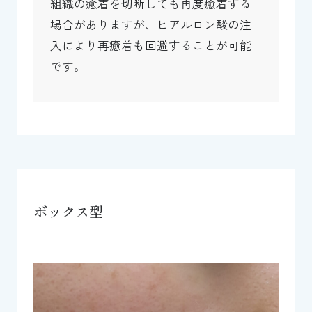
組織の癒着を切断しても再度癒着する
場合がありますが、ヒアルロン酸の注
入により再癒着も回避することが可能
です。
ボックス型