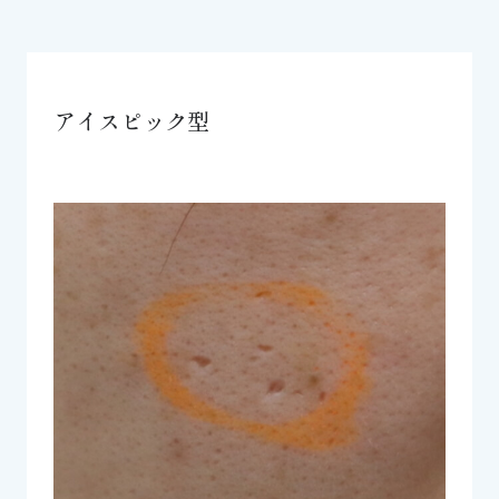
アイスピック型