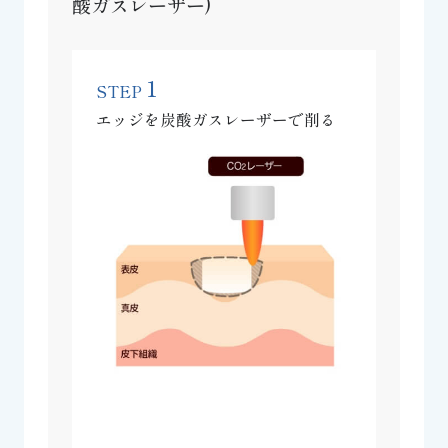
酸ガスレーザー)
1
STEP
エッジを炭酸ガスレーザーで削る