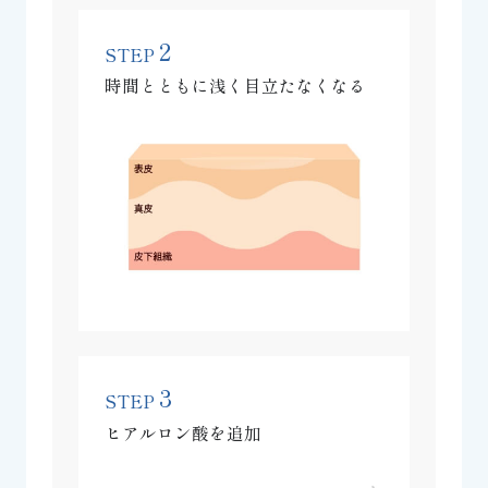
2
STEP
時間とともに浅く目立たなくなる
3
STEP
ヒアルロン酸を追加