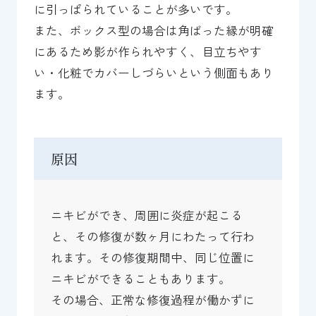
に引っぱられていることが多いです。
また、ボックス型の場合は角ばった縁が明確
にあるため影が作られやすく、目立ちやす
い・化粧でカバーしづらいという側面もあり
ます。
原因
ニキビができ、周囲に炎症が起こる
と、その修復が数ヶ月にわたって行わ
れます。その修復期間中、同じ位置に
ニキビができることもあります。
その場合、正常な修復過程が働かずに